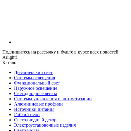
Подпишитесь на рассылку и будьте в курсе всех новостей
Arlight!
Каталог
Дизайнерский свет
Системы освещения
Функциональный свет
Наружное освещение
Светодиодные ленты
Системы управления и автоматизации
Алюминиевые профили
Источники питания
Гибкий неон
Светодиодный декор
Электроустановочные изделия
Светодиоды