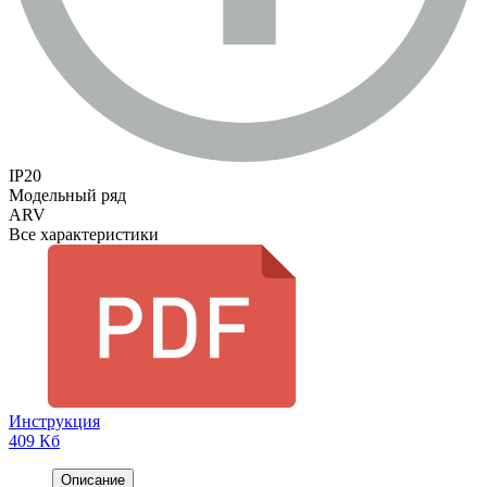
IP20
Модельный ряд
ARV
Все характеристики
Инструкция
409 Кб
Описание