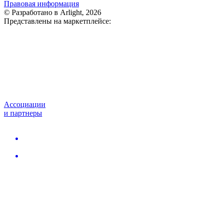
Правовая информация
© Разработано в Arlight, 2026
Представлены на маркетплейсе:
Ассоциации
и партнеры