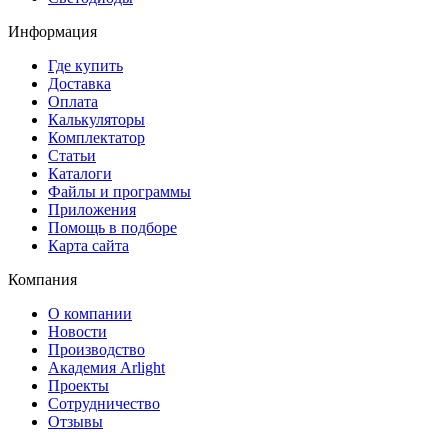
Информация
Где купить
Доставка
Оплата
Калькуляторы
Комплектатор
Статьи
Каталоги
Файлы и программы
Приложения
Помощь в подборе
Карта сайта
Компания
О компании
Новости
Производство
Академия Arlight
Проекты
Сотрудничество
Отзывы