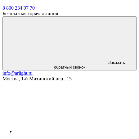
8 800 234 07 70
Бесплатная горячая линия
Заказать
обратный звонок
info@arlight.ru
Москва
,
1-й Митинский пер., 15