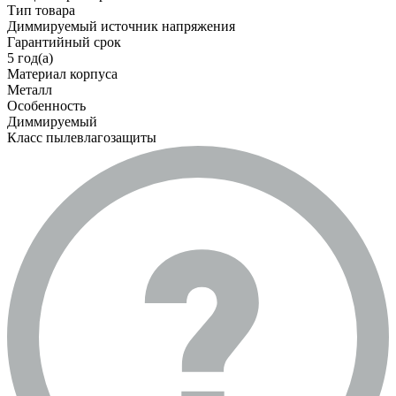
Тип товара
Диммируемый источник напряжения
Гарантийный срок
5 год(а)
Материал корпуса
Металл
Особенность
Диммируемый
Класс пылевлагозащиты