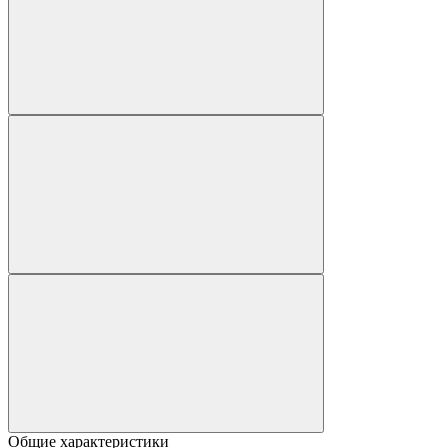
Общие характеристики