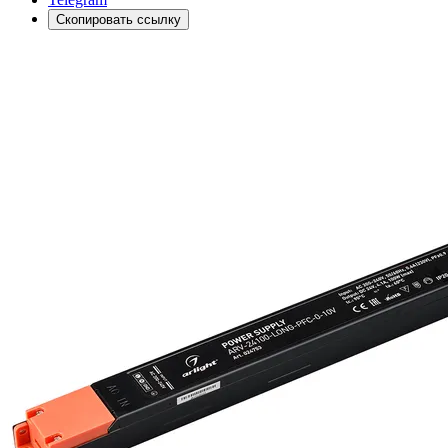
Скопировать ссылку