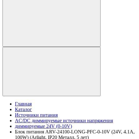
Главная
Каталог
Источники питания
AC/DC диммируемые источники напряжения
диммируемые 24V (0-10V)
Блок питания ARV-24100-LONG-PFC-0-10V (24V, 4.1A,
100W) (Arlight, IP20 Металл, 5 лет)