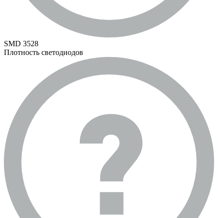
SMD 3528
Плотность светодиодов