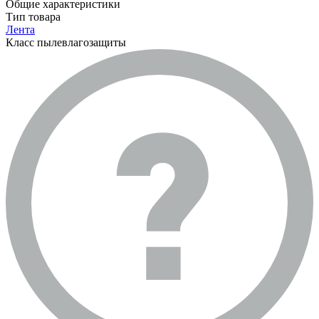
Общие характеристики
Тип товара
Лента
Класс пылевлагозащиты