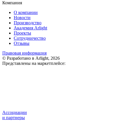
Компания
О компании
Новости
Производство
Академия Arlight
Проекты
Сотрудничество
Отзывы
Правовая информация
© Разработано в Arlight, 2026
Представлены на маркетплейсе:
Ассоциации
и партнеры