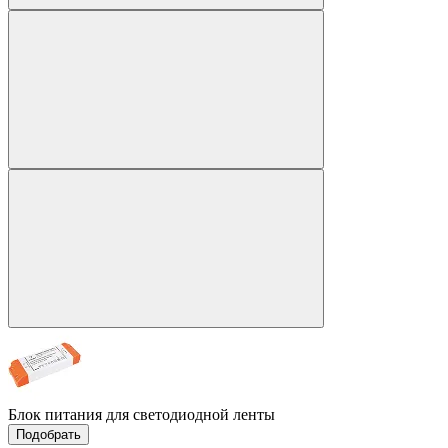
Блок питания для светодиодной ленты
Подобрать