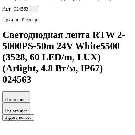
Арт.:
024563
|
архивный товар
Светодиодная лента RTW 2-
5000PS-50m 24V White5500
(3528, 60 LED/m, LUX)
(Arlight, 4.8 Вт/м, IP67)
024563
Нет отзывов
Нет отзывов
Задать вопрос