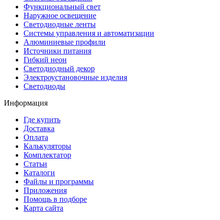
Функциональный свет
Наружное освещение
Светодиодные ленты
Системы управления и автоматизации
Алюминиевые профили
Источники питания
Гибкий неон
Светодиодный декор
Электроустановочные изделия
Светодиоды
Информация
Где купить
Доставка
Оплата
Калькуляторы
Комплектатор
Статьи
Каталоги
Файлы и программы
Приложения
Помощь в подборе
Карта сайта