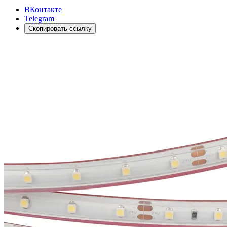
ВКонтакте
Telegram
Скопировать ссылку