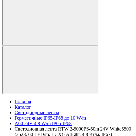
Главная
Каталог
Светодиодные ленты
Герметичные IP65-IP68 до 10 W/m
A60 24V 4.8 W/m IP65-IP68
Светодиодная лента RTW 2-5000PS-50m 24V White5500
(3528, 60 LED/m, LUX) (Arlight, 4.8 Вт/м, IP67)