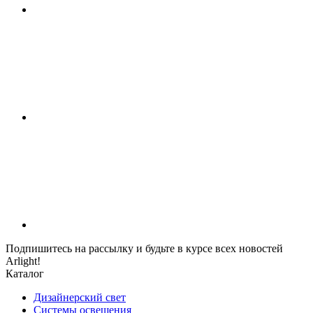
Подпишитесь на рассылку и будьте в курсе всех новостей
Arlight!
Каталог
Дизайнерский свет
Системы освещения