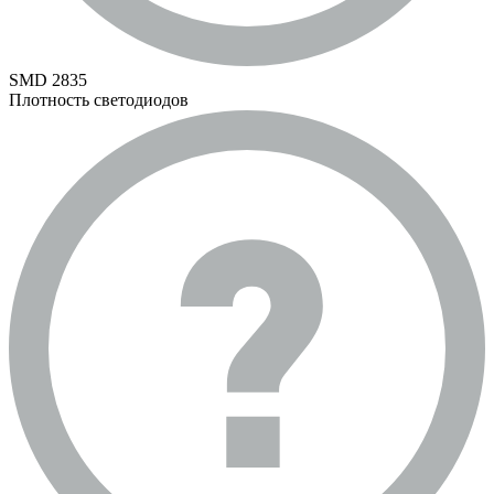
SMD 2835
Плотность светодиодов