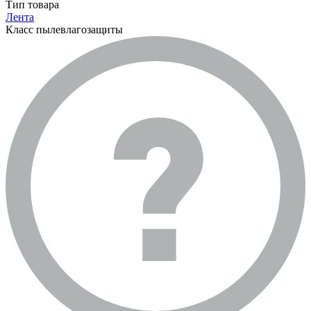
Тип товара
Лента
Класс пылевлагозащиты