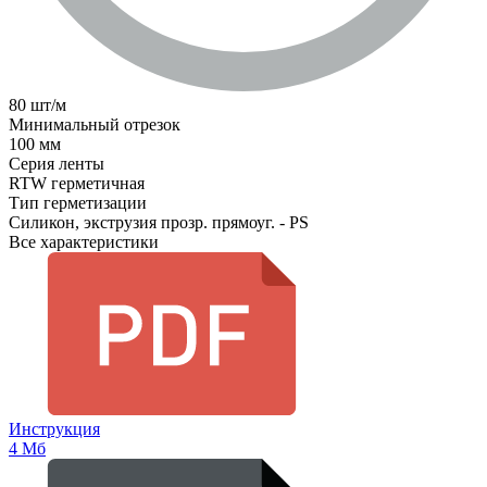
80 шт/м
Минимальный отрезок
100 мм
Серия ленты
RTW герметичная
Тип герметизации
Силикон, экструзия прозр. прямоуг. - PS
Все характеристики
Инструкция
4 Мб