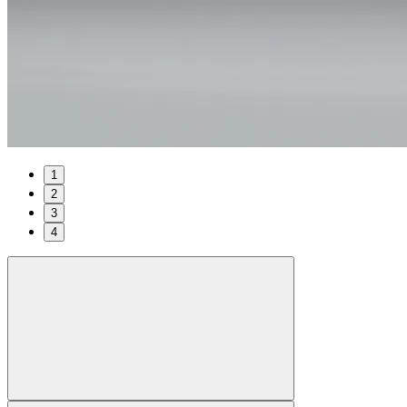
1
2
3
4