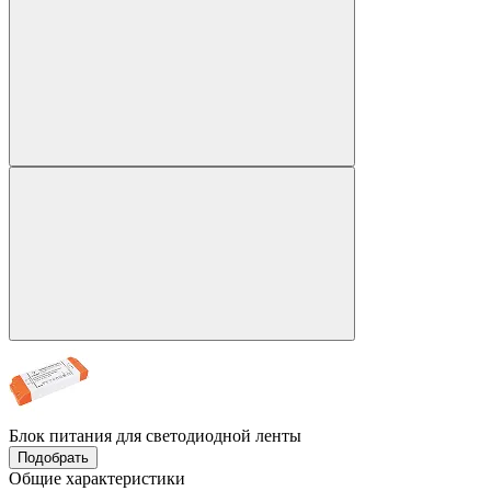
Блок питания для светодиодной ленты
Подобрать
Общие характеристики