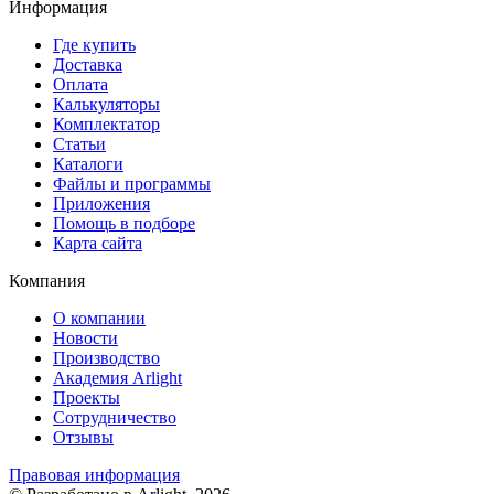
Информация
Где купить
Доставка
Оплата
Калькуляторы
Комплектатор
Статьи
Каталоги
Файлы и программы
Приложения
Помощь в подборе
Карта сайта
Компания
О компании
Новости
Производство
Академия Arlight
Проекты
Сотрудничество
Отзывы
Правовая информация