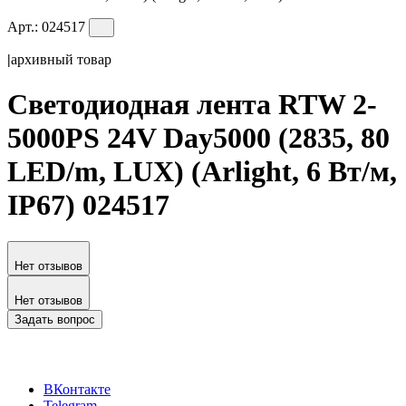
Арт.:
024517
|
архивный товар
Светодиодная лента RTW 2-
5000PS 24V Day5000 (2835, 80
LED/m, LUX) (Arlight, 6 Вт/м,
IP67) 024517
Нет отзывов
Нет отзывов
Задать вопрос
ВКонтакте
Telegram