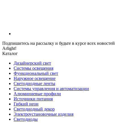
Подпишитесь на рассылку и будьте в курсе всех новостей
Arlight!
Каталог
Дизайнерский свет
Системы освещения
Функциональный свет
Наружное освещение
Светодиодные ленты
Системы управления и автоматизации
Алюминиевые профили
Источники питания
Гибкий неон
Светодиодный декор
Электроустановочные изделия
Светодиоды