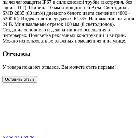
пылевлагозащиты IP67 в силиконовой трубке (экструзия, без
сдвига ЦТ). Ширина 10 мм и мощность 6 Вт/м. Светодиоды
SMD 2835 (80 шт/м) дневного белого цвета свечения (4800 -
5200 К). Индекс цветопередачи CRI>85. Напряжение питания
24 В. Минимальный отрезок 100 мм (8 светодиодов).
Создание основного и декоративного освещения в
интерьерах. Подсветка рекламных конструкций и витрин.
Можно использовать во влажных помещениях и на улице.
Отзывы
У товара пока нет отзывов. Вы можете стать первым!
Оставить отзыв
LDT