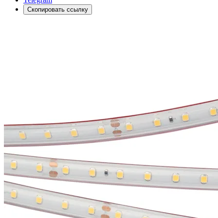
Скопировать ссылку