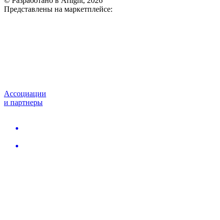
© Разработано в Arlight, 2026
Представлены на маркетплейсе:
Ассоциации
и партнеры