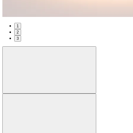
1
2
3