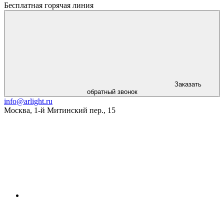
Бесплатная горячая линия
Заказать
обратный звонок
info@arlight.ru
Москва
,
1-й Митинский пер., 15