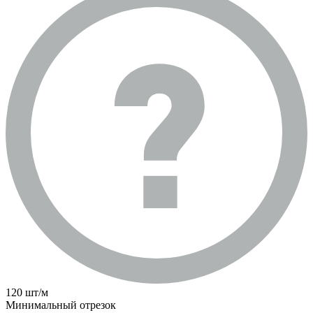
120 шт/м
Минимальный отрезок