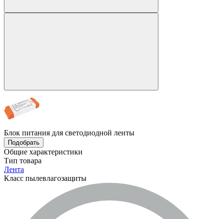
Блок питания для светодиодной ленты
Подобрать
Общие характеристики
Тип товара
Лента
Класс пылевлагозащиты