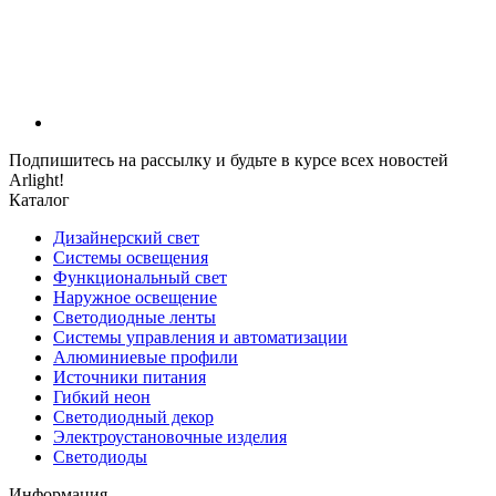
Подпишитесь на рассылку и будьте в курсе всех новостей
Arlight!
Каталог
Дизайнерский свет
Системы освещения
Функциональный свет
Наружное освещение
Светодиодные ленты
Системы управления и автоматизации
Алюминиевые профили
Источники питания
Гибкий неон
Светодиодный декор
Электроустановочные изделия
Светодиоды
Информация