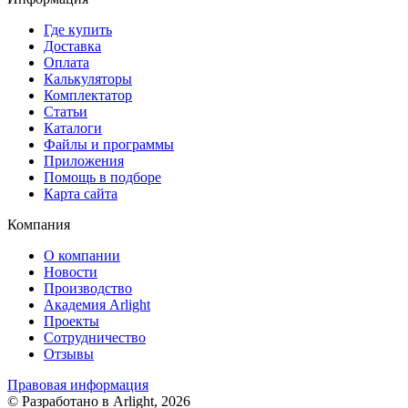
Где купить
Доставка
Оплата
Калькуляторы
Комплектатор
Статьи
Каталоги
Файлы и программы
Приложения
Помощь в подборе
Карта сайта
Компания
О компании
Новости
Производство
Академия Arlight
Проекты
Сотрудничество
Отзывы
Правовая информация
© Разработано в Arlight, 2026