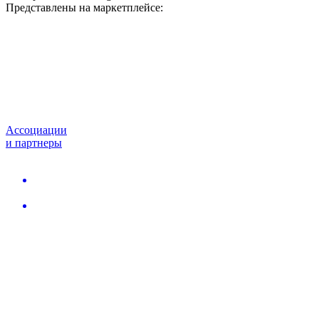
Представлены на маркетплейсе:
Ассоциации
и партнеры