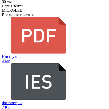
50 мм
Серия ленты
MICROLED
Все характеристики
Инструкция
4 Мб
Фотометрия
7 Кб