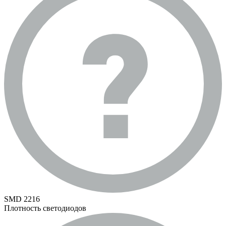
SMD 2216
Плотность светодиодов