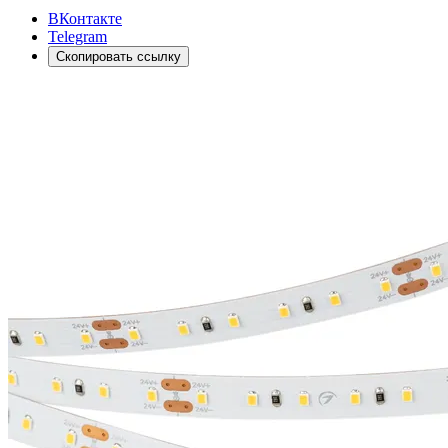
ВКонтакте
Telegram
Скопировать ссылку