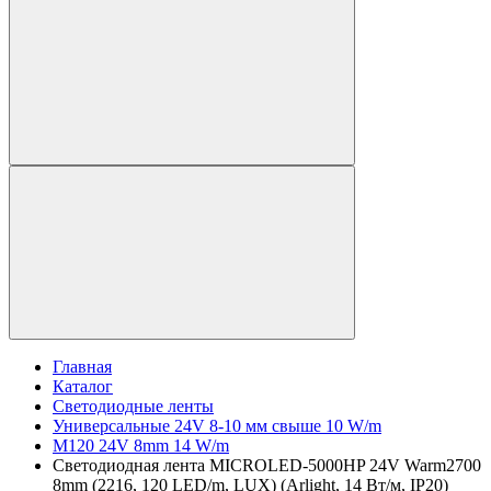
Главная
Каталог
Светодиодные ленты
Универсальные 24V 8-10 мм свыше 10 W/m
M120 24V 8mm 14 W/m
Светодиодная лента MICROLED-5000HP 24V Warm2700
8mm (2216, 120 LED/m, LUX) (Arlight, 14 Вт/м, IP20)