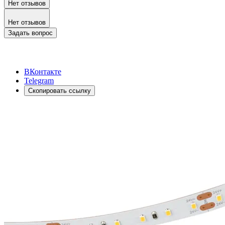
Нет отзывов
Нет отзывов
Задать вопрос
ВКонтакте
Telegram
Скопировать ссылку