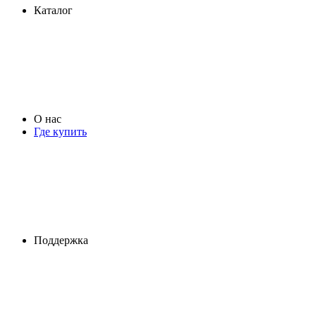
Каталог
О нас
Где купить
Поддержка