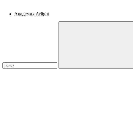
Академия Arlight