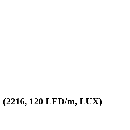
(2216, 120 LED/m, LUX)