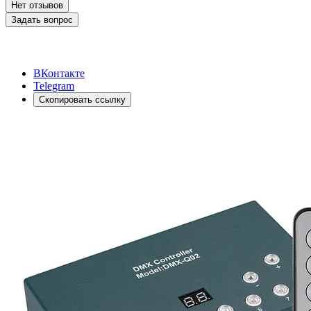
Нет отзывов
Задать вопрос
ВКонтакте
Telegram
Скопировать ссылку