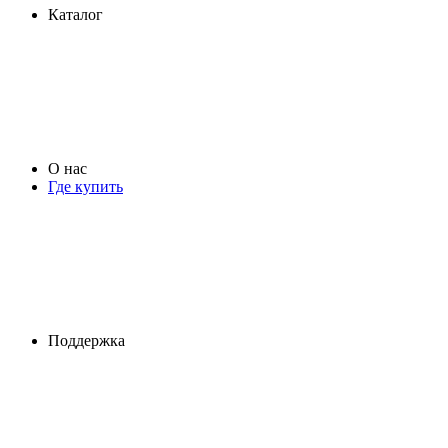
Каталог
О нас
Где купить
Поддержка