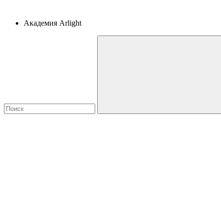
Академия Arlight