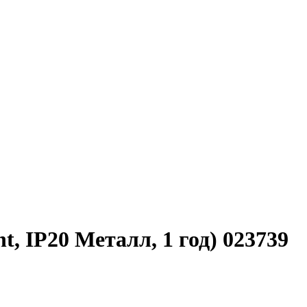
, IP20 Металл, 1 год) 023739