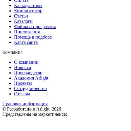
Оплата
Калькуляторы
Комплектатор
Статьи
Каталоги
Файлы и программы
Приложения
Помощь в подборе
Карта сайта
Компания
О компании
Новости
Производство
Академия Arlight
Проекты
Сотрудничество
Отзывы
Правовая информация
© Разработано в Arlight, 2026
Представлены на маркетплейсе: