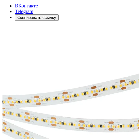
ВКонтакте
Telegram
Скопировать ссылку