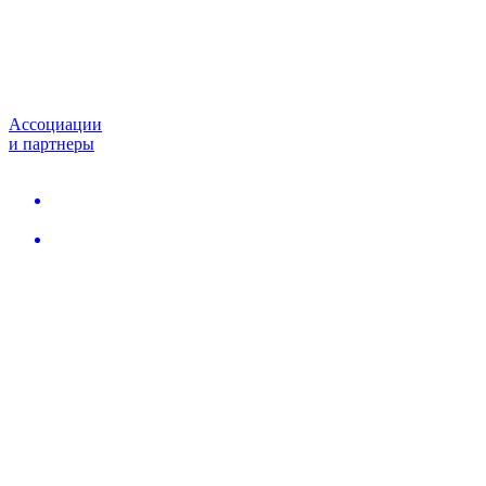
Ассоциации
и партнеры