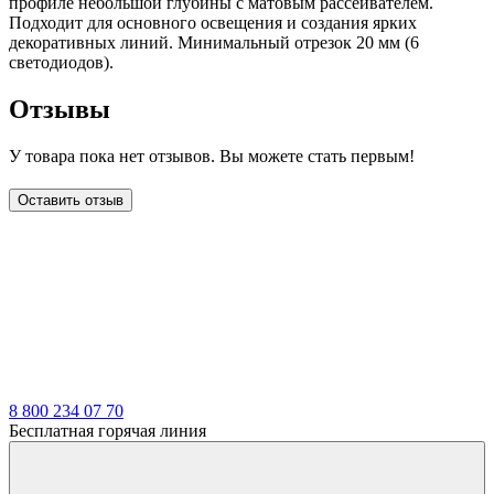
профиле небольшой глубины с матовым рассеивателем.
Подходит для основного освещения и создания ярких
декоративных линий. Минимальный отрезок 20 мм (6
светодиодов).
Отзывы
У товара пока нет отзывов. Вы можете стать первым!
Оставить отзыв
LDT
8 800 234 07 70
Бесплатная горячая линия