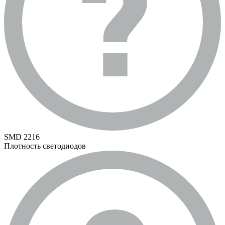
SMD 2216
Плотность светодиодов