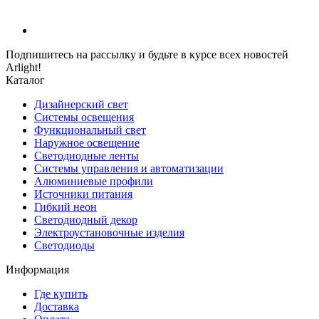
Подпишитесь на рассылку и будьте в курсе всех новостей
Arlight!
Каталог
Дизайнерский свет
Системы освещения
Функциональный свет
Наружное освещение
Светодиодные ленты
Системы управления и автоматизации
Алюминиевые профили
Источники питания
Гибкий неон
Светодиодный декор
Электроустановочные изделия
Светодиоды
Информация
Где купить
Доставка