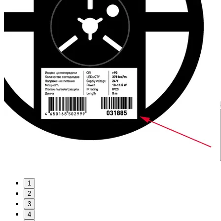
1
2
3
4