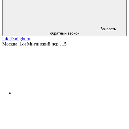
Заказать
обратный звонок
info@arlight.ru
Москва
,
1-й Митинский пер., 15