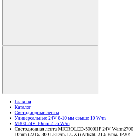
Главная
Каталог
Светодиодные ленты
Универсальные 24V 8-10 мм свыше 10 W/m
M300 24V 10mm 21.6 W/m
Светодиодная лента MICROLED-5000HP 24V Warm2700
10mm (2216, 300 LED/m, LUX) (Arlight, 21.6 Вт/м, IP20)