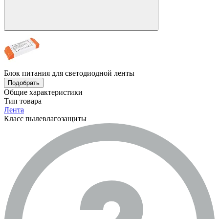
Блок питания для светодиодной ленты
Подобрать
Общие характеристики
Тип товара
Лента
Класс пылевлагозащиты