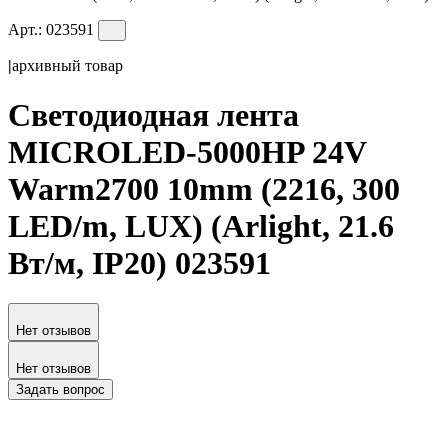
Арт.:
023591
|
архивный товар
Светодиодная лента
MICROLED-5000HP 24V
Warm2700 10mm (2216, 300
LED/m, LUX) (Arlight, 21.6
Вт/м, IP20) 023591
Нет отзывов
Нет отзывов
Задать вопрос