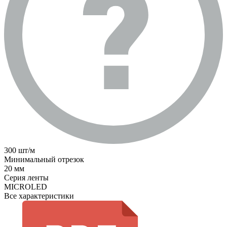
300 шт/м
Минимальный отрезок
20 мм
Серия ленты
MICROLED
Все характеристики