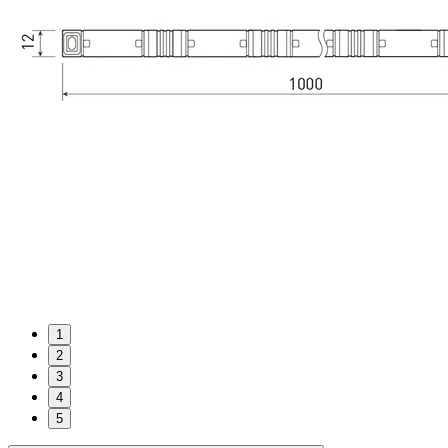
1
2
3
4
5