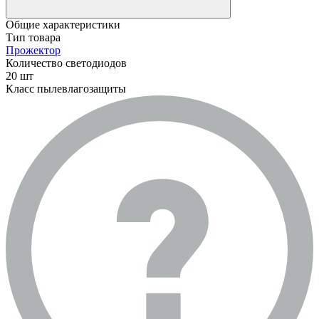
Общие характеристики
Тип товара
Прожектор
Количество светодиодов
20 шт
Класс пылевлагозащиты