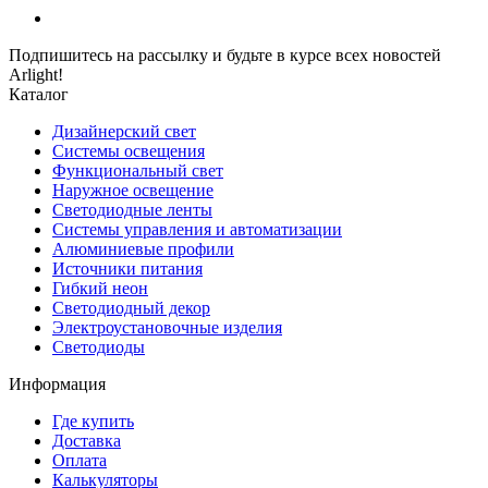
Подпишитесь на рассылку и будьте в курсе всех новостей
Arlight!
Каталог
Дизайнерский свет
Системы освещения
Функциональный свет
Наружное освещение
Светодиодные ленты
Системы управления и автоматизации
Алюминиевые профили
Источники питания
Гибкий неон
Светодиодный декор
Электроустановочные изделия
Светодиоды
Информация
Где купить
Доставка
Оплата
Калькуляторы