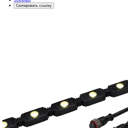
Скопировать ссылку