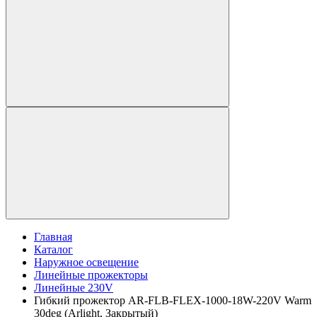
Главная
Каталог
Наружное освещение
Линейные прожекторы
Линейные 230V
Гибкий прожектор AR-FLB-FLEX-1000-18W-220V Warm
30deg (Arlight, Закрытый)