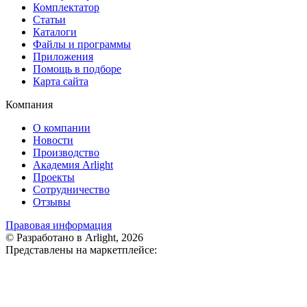
Комплектатор
Статьи
Каталоги
Файлы и программы
Приложения
Помощь в подборе
Карта сайта
Компания
О компании
Новости
Производство
Академия Arlight
Проекты
Сотрудничество
Отзывы
Правовая информация
© Разработано в Arlight, 2026
Представлены на маркетплейсе: