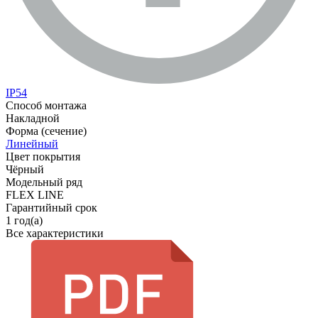
IP54
Способ монтажа
Накладной
Форма (сечение)
Линейный
Цвет покрытия
Чёрный
Модельный ряд
FLEX LINE
Гарантийный срок
1 год(а)
Все характеристики