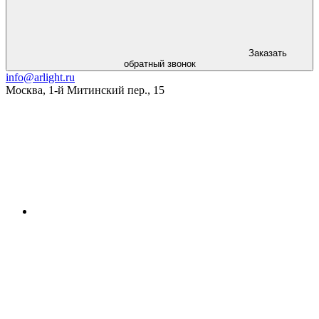
Заказать
обратный звонок
info@arlight.ru
Москва
,
1-й Митинский пер., 15