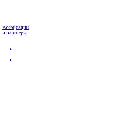
Ассоциации
и партнеры