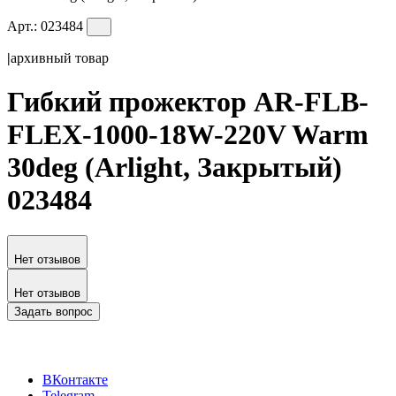
Арт.:
023484
|
архивный товар
Гибкий прожектор AR-FLB-
FLEX-1000-18W-220V Warm
30deg (Arlight, Закрытый)
023484
Нет отзывов
Нет отзывов
Задать вопрос
ВКонтакте
Telegram