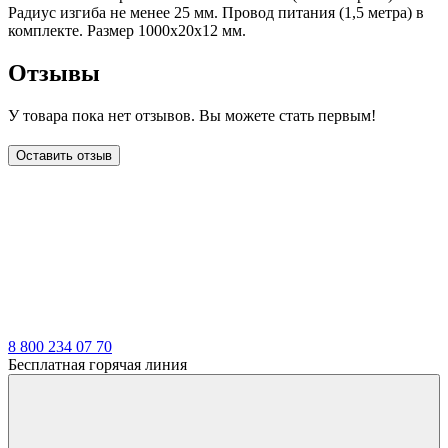
Радиус изгиба не менее 25 мм. Провод питания (1,5 метра) в
комплекте. Размер 1000x20x12 мм.
Отзывы
У товара пока нет отзывов. Вы можете стать первым!
Оставить отзыв
LDT
8 800 234 07 70
Бесплатная горячая линия