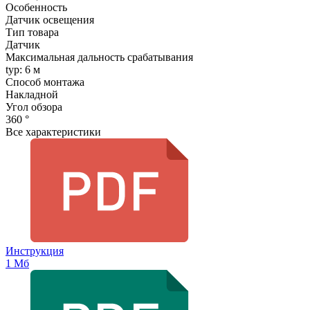
Особенность
Датчик освещения
Тип товара
Датчик
Максимальная дальность срабатывания
typ: 6 м
Способ монтажа
Накладной
Угол обзора
360 °
Все характеристики
Инструкция
1 Мб