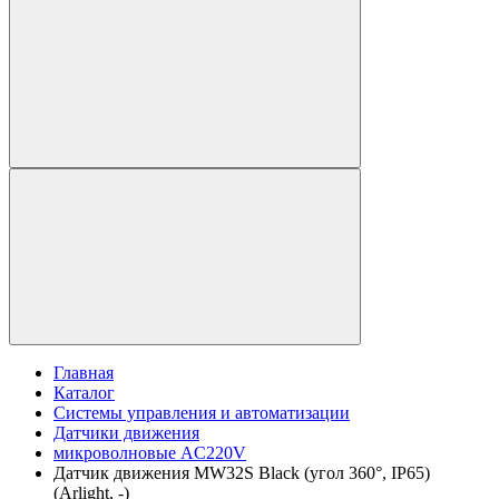
Главная
Каталог
Системы управления и автоматизации
Датчики движения
микроволновые AC220V
Датчик движения MW32S Black (угол 360°, IP65)
(Arlight, -)