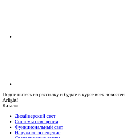
Подпишитесь на рассылку и будьте в курсе всех новостей
Arlight!
Каталог
Дизайнерский свет
Системы освещения
Функциональный свет
Наружное освещение