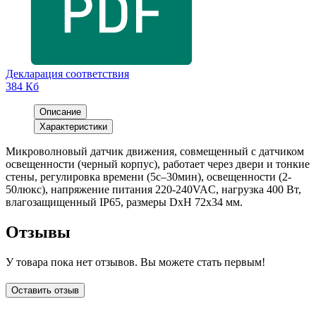
Декларация соответствия
384 Кб
Описание
Характеристики
Микроволновый датчик движения, совмещенный с датчиком
освещенности (черный корпус), работает через двери и тонкие
стены, регулировка времени (5с–30мин), освещенности (2-
50люкс), напряжение питания 220-240VAC, нагрузка 400 Вт,
влагозащищенный IP65, размеры DxH 72x34 мм.
Отзывы
У товара пока нет отзывов. Вы можете стать первым!
Оставить отзыв