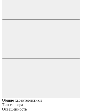
Общие характеристики
Тип сенсора
Освещенность