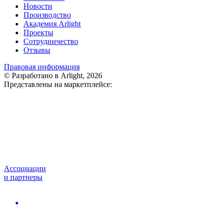
Новости
Производство
Академия Arlight
Проекты
Сотрудничество
Отзывы
Правовая информация
© Разработано в Arlight, 2026
Представлены на маркетплейсе:
Ассоциации
и партнеры