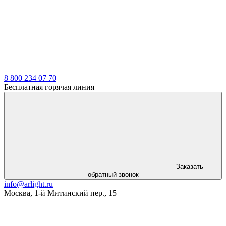
LDT
8 800 234 07 70
Бесплатная горячая линия
Заказать
обратный звонок
info@arlight.ru
Москва
,
1-й Митинский пер., 15