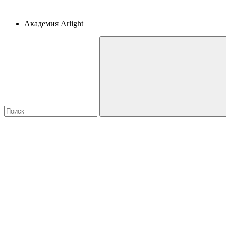
Академия Arlight