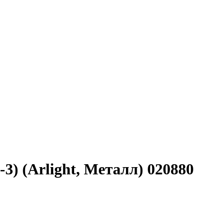
) (Arlight, Металл) 020880