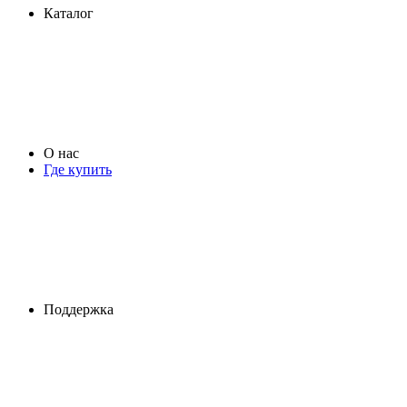
Каталог
О нас
Где купить
Поддержка