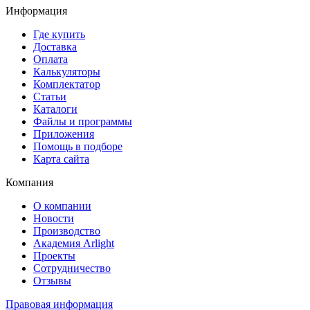
Информация
Где купить
Доставка
Оплата
Калькуляторы
Комплектатор
Статьи
Каталоги
Файлы и программы
Приложения
Помощь в подборе
Карта сайта
Компания
О компании
Новости
Производство
Академия Arlight
Проекты
Сотрудничество
Отзывы
Правовая информация