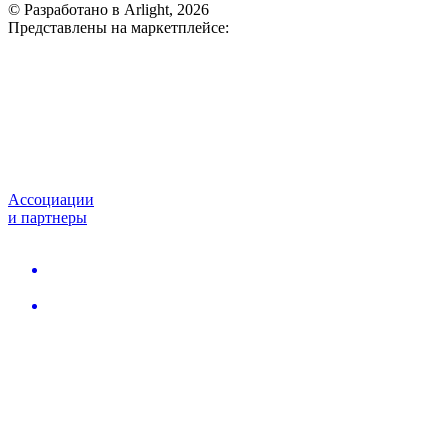
© Разработано в Arlight, 2026
Представлены на маркетплейсе:
Ассоциации
и партнеры