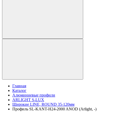
Главная
Каталог
Алюминиевые профили
ARLIGHT S-LUX
Широкие LINE, ROUND 35-120мм
Профиль SL-KANT-H24-2000 ANOD (Arlight, -)