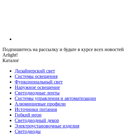
Подпишитесь на рассылку и будьте в курсе всех новостей
Arlight!
Каталог
Дизайнерский свет
Системы освещения
Функциональный свет
Наружное освещение
Светодиодные ленты
Системы управления и автоматизации
Алюминиевые профили
Источники питания
Гибкий неон
Светодиодный декор
Электроустановочные изделия
Светодиоды