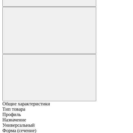
Общие характеристики
Тип товара
Профиль
Назначение
Универсальный
Форма (сечение)