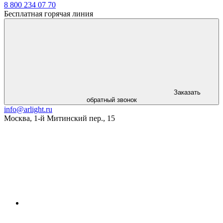
8 800 234 07 70
Бесплатная горячая линия
Заказать
обратный звонок
info@arlight.ru
Москва
,
1-й Митинский пер., 15