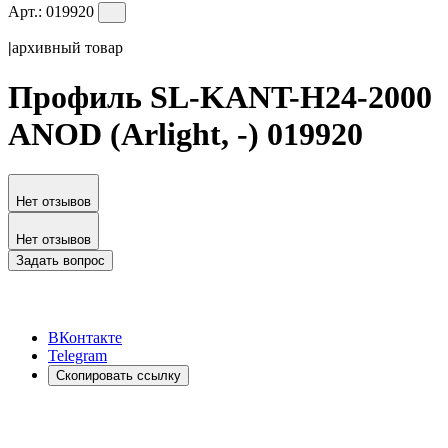
Арт.:
019920
|
архивный товар
Профиль SL-KANT-H24-2000
ANOD (Arlight, -) 019920
Нет отзывов
Нет отзывов
Задать вопрос
ВКонтакте
Telegram
Скопировать ссылку