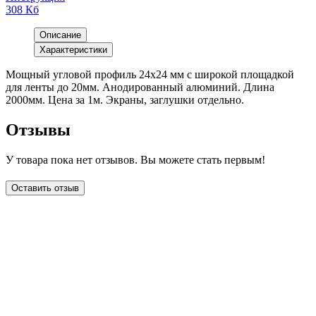
308 Кб
Описание
Характеристики
Мощный угловой профиль 24х24 мм с широкой площадкой
для ленты до 20мм. Анодированный алюминий. Длина
2000мм. Цена за 1м. Экраны, заглушки отдельно.
Отзывы
У товара пока нет отзывов. Вы можете стать первым!
Оставить отзыв
LDT