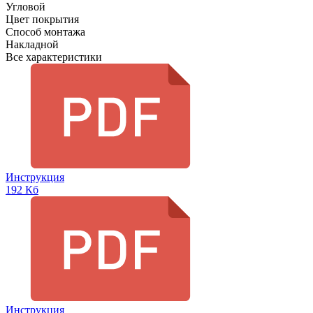
Угловой
Цвет покрытия
Способ монтажа
Накладной
Все характеристики
Инструкция
192 Кб
Инструкция