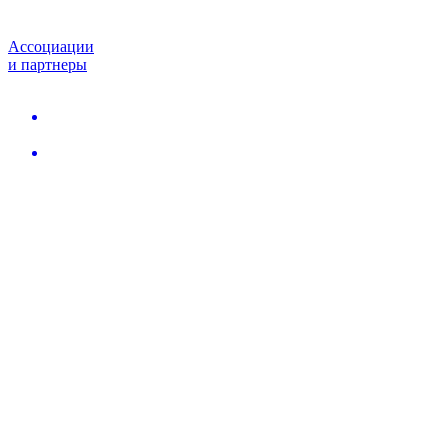
Ассоциации
и партнеры