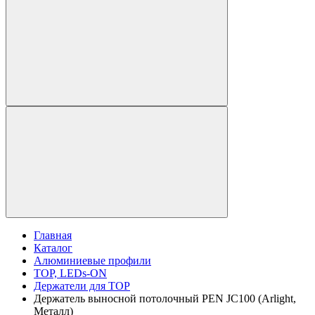
Главная
Каталог
Алюминиевые профили
TOP, LEDs-ON
Держатели для TOP
Держатель выносной потолочный PEN JC100 (Arlight,
Металл)