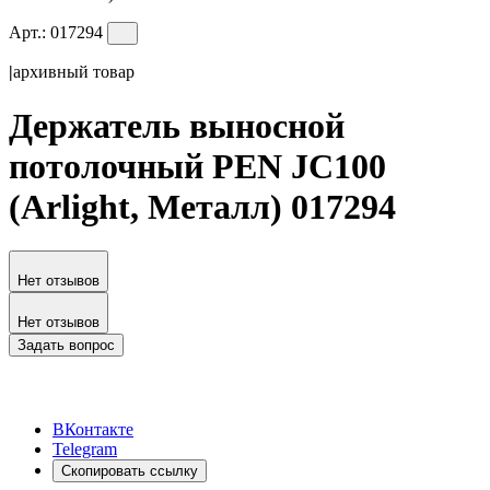
Арт.:
017294
|
архивный товар
Держатель выносной
потолочный PEN JC100
(Arlight, Металл) 017294
Нет отзывов
Нет отзывов
Задать вопрос
ВКонтакте
Telegram
Скопировать ссылку