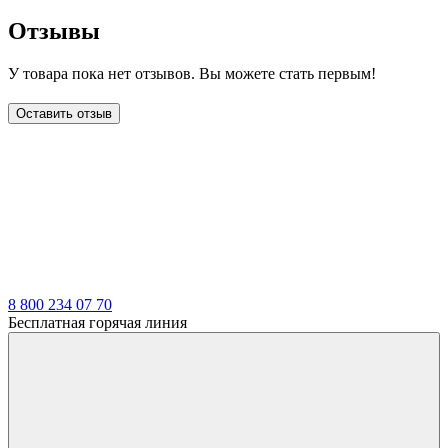
Отзывы
У товара пока нет отзывов. Вы можете стать первым!
Оставить отзыв
LDT
8 800 234 07 70
Бесплатная горячая линия