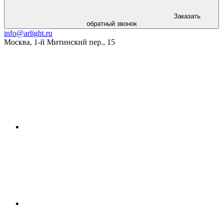
Заказать
обратный звонок
info@arlight.ru
Москва
,
1-й Митинский пер., 15