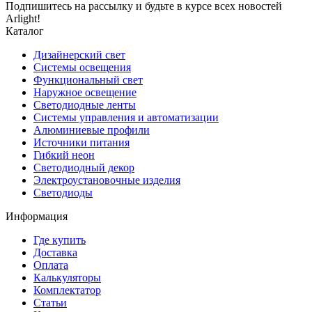
Подпишитесь на рассылку и будьте в курсе всех новостей
Arlight!
Каталог
Дизайнерский свет
Системы освещения
Функциональный свет
Наружное освещение
Светодиодные ленты
Системы управления и автоматизации
Алюминиевые профили
Источники питания
Гибкий неон
Светодиодный декор
Электроустановочные изделия
Светодиоды
Информация
Где купить
Доставка
Оплата
Калькуляторы
Комплектатор
Статьи