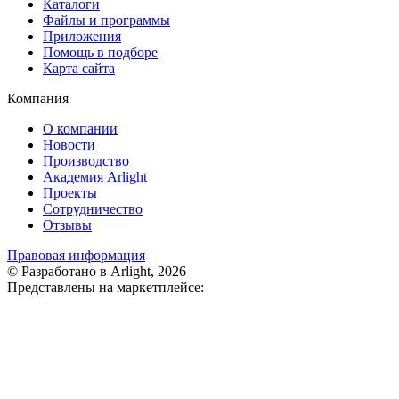
Каталоги
Файлы и программы
Приложения
Помощь в подборе
Карта сайта
Компания
О компании
Новости
Производство
Академия Arlight
Проекты
Сотрудничество
Отзывы
Правовая информация
© Разработано в Arlight, 2026
Представлены на маркетплейсе: