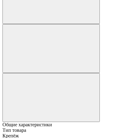
Общие характеристики
Тип товара
Крепёж