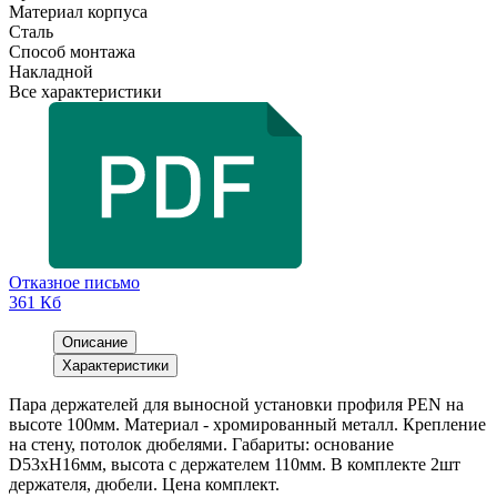
Материал корпуса
Сталь
Способ монтажа
Накладной
Все характеристики
Отказное письмо
361 Кб
Описание
Характеристики
Пара держателей для выносной установки профиля PEN на
высоте 100мм. Материал - хромированный металл. Крепление
на стену, потолок дюбелями. Габариты: основание
D53xH16мм, высота с держателем 110мм. В комплекте 2шт
держателя, дюбели. Цена комплект.