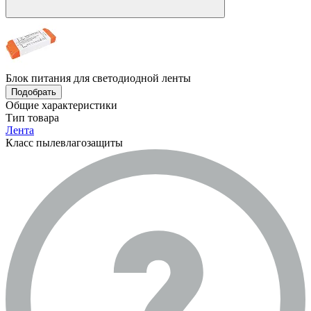
Блок питания для светодиодной ленты
Подобрать
Общие характеристики
Тип товара
Лента
Класс пылевлагозащиты