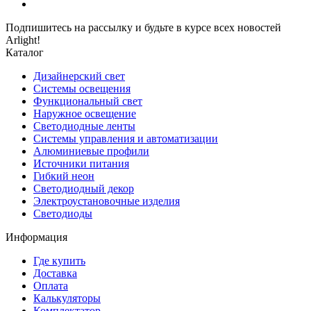
Подпишитесь на рассылку и будьте в курсе всех новостей
Arlight!
Каталог
Дизайнерский свет
Системы освещения
Функциональный свет
Наружное освещение
Светодиодные ленты
Системы управления и автоматизации
Алюминиевые профили
Источники питания
Гибкий неон
Светодиодный декор
Электроустановочные изделия
Светодиоды
Информация
Где купить
Доставка
Оплата
Калькуляторы
Комплектатор