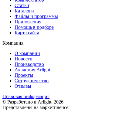
Статьи
Каталоги
Файлы и программы
Приложения
Помощь в подборе
Карта сайта
Компания
О компании
Новости
Производство
Академия Arlight
Проекты
Сотрудничество
Отзывы
Правовая информация
© Разработано в Arlight, 2026
Представлены на маркетплейсе: