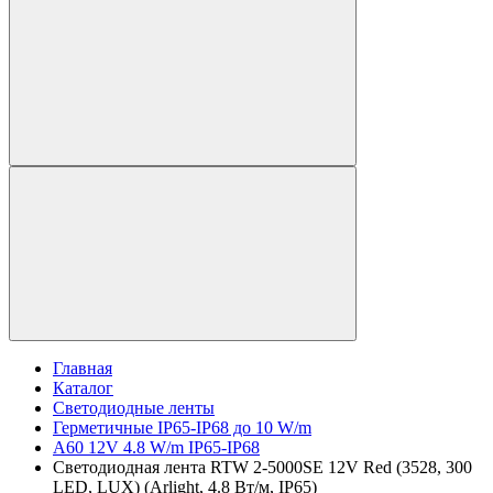
Главная
Каталог
Светодиодные ленты
Герметичные IP65-IP68 до 10 W/m
A60 12V 4.8 W/m IP65-IP68
Светодиодная лента RTW 2-5000SE 12V Red (3528, 300
LED, LUX) (Arlight, 4.8 Вт/м, IP65)