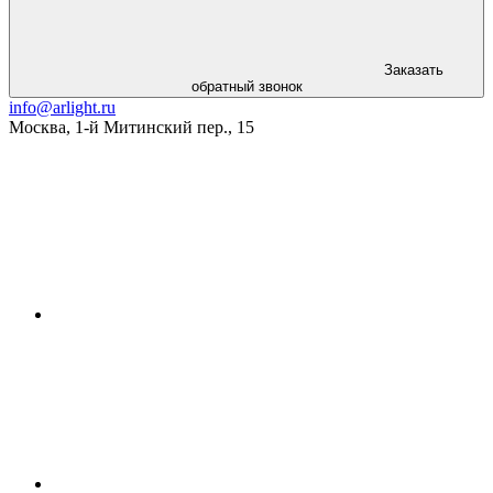
Заказать
обратный звонок
info@arlight.ru
Москва
,
1-й Митинский пер., 15