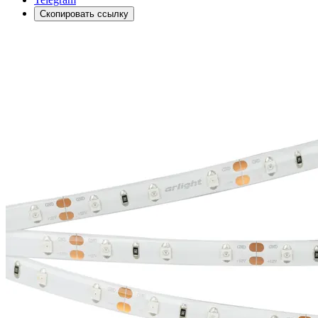
Скопировать ссылку