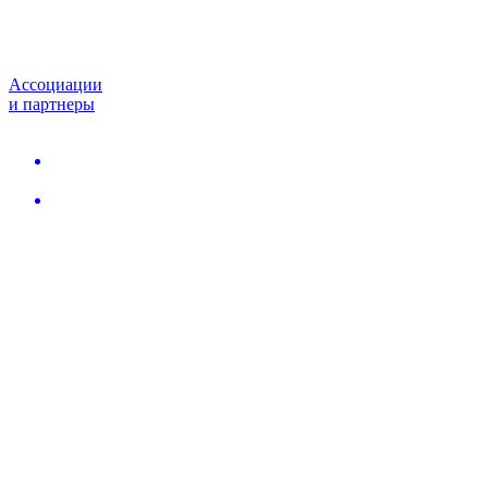
Ассоциации
и партнеры