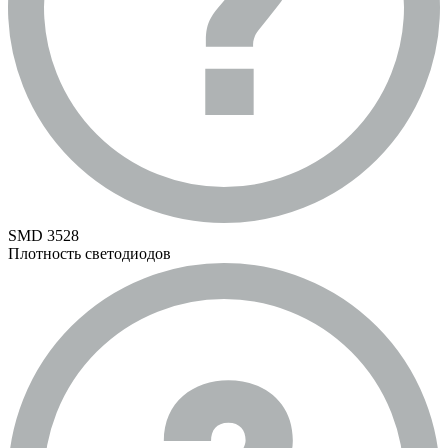
SMD 3528
Плотность светодиодов