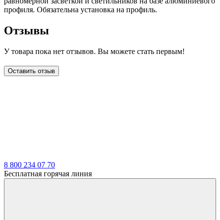
равномерной засветкой и светильников на базе алюминиевого
профиля. Обязательна установка на профиль.
Отзывы
У товара пока нет отзывов. Вы можете стать первым!
Оставить отзыв
LDT
8 800 234 07 70
Бесплатная горячая линия