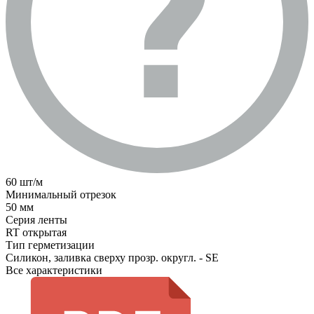
60 шт/м
Минимальный отрезок
50 мм
Серия ленты
RT открытая
Тип герметизации
Силикон, заливка сверху прозр. округл. - SE
Все характеристики