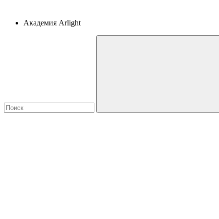
Академия Arlight