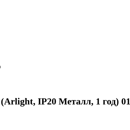
)
rlight, IP20 Металл, 1 год) 0