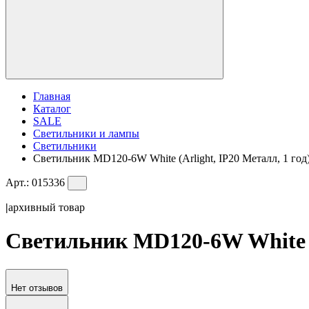
Главная
Каталог
SALE
Светильники и лампы
Светильники
Светильник MD120-6W White (Arlight, IP20 Металл, 1 год
Арт.:
015336
|
архивный товар
Светильник MD120-6W White (A
Нет отзывов