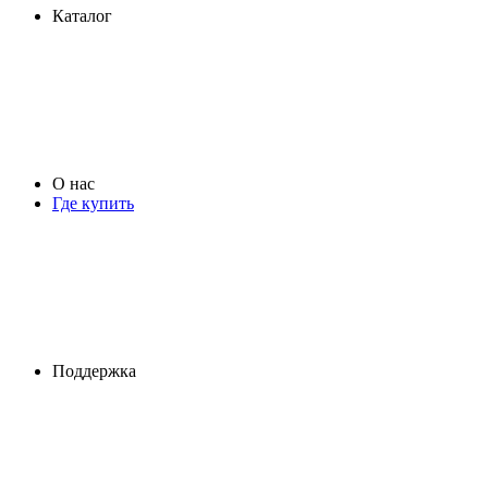
Каталог
О нас
Где купить
Поддержка