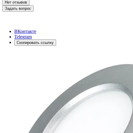
Нет отзывов
Задать вопрос
ВКонтакте
Telegram
Скопировать ссылку