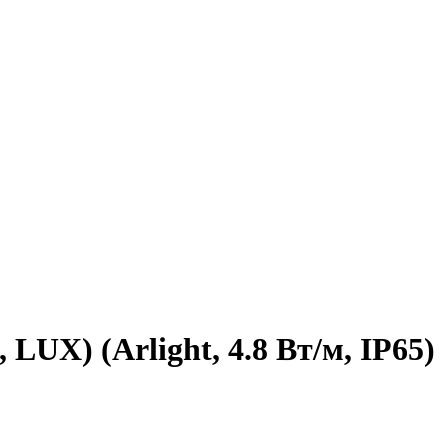
UX) (Arlight, 4.8 Вт/м, IP65)