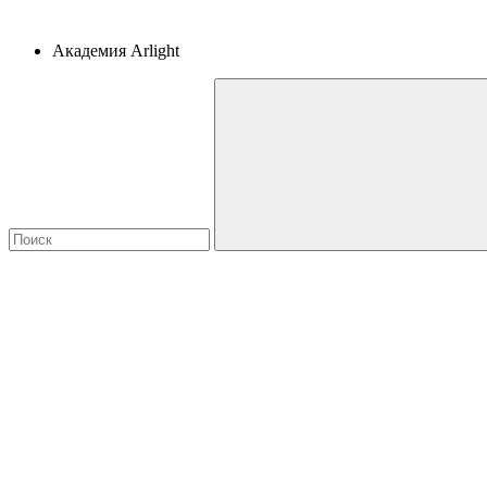
Академия Arlight