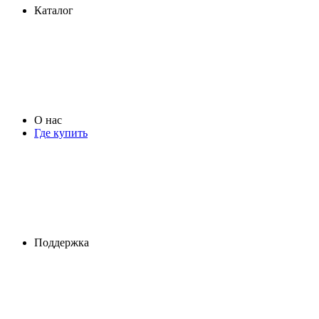
Каталог
О нас
Где купить
Поддержка