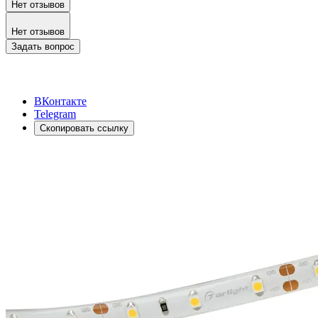
Нет отзывов
Нет отзывов
Задать вопрос
ВКонтакте
Telegram
Скопировать ссылку