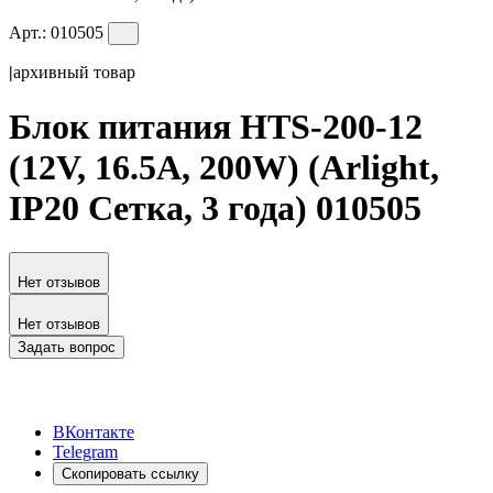
Арт.:
010505
|
архивный товар
Блок питания HTS-200-12
(12V, 16.5A, 200W) (Arlight,
IP20 Сетка, 3 года) 010505
Нет отзывов
Нет отзывов
Задать вопрос
ВКонтакте
Telegram
Скопировать ссылку