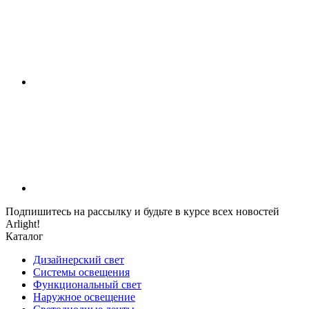
Подпишитесь на рассылку и будьте в курсе всех новостей
Arlight!
Каталог
Дизайнерский свет
Системы освещения
Функциональный свет
Наружное освещение