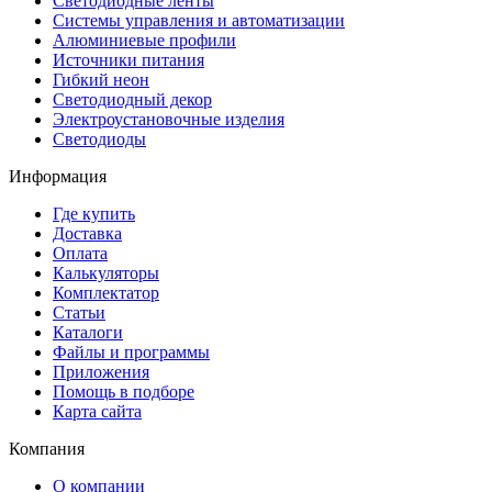
Светодиодные ленты
Системы управления и автоматизации
Алюминиевые профили
Источники питания
Гибкий неон
Светодиодный декор
Электроустановочные изделия
Светодиоды
Информация
Где купить
Доставка
Оплата
Калькуляторы
Комплектатор
Статьи
Каталоги
Файлы и программы
Приложения
Помощь в подборе
Карта сайта
Компания
О компании