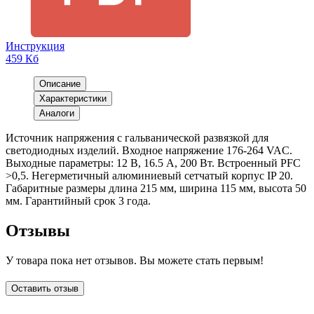
Инструкция
459 Кб
Описание
Характеристики
Аналоги
Источник напряжения с гальванической развязкой для
светодиодных изделий. Входное напряжение 176-264 VAC.
Выходные параметры: 12 В, 16.5 А, 200 Вт. Встроенный PFC
>0,5. Негерметичный алюминиевый сетчатый корпус IP 20.
Габаритные размеры длина 215 мм, ширина 115 мм, высота 50
мм. Гарантийный срок 3 года.
Отзывы
У товара пока нет отзывов. Вы можете стать первым!
Оставить отзыв