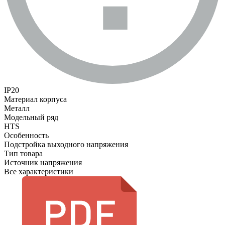
IP20
Материал корпуса
Металл
Модельный ряд
HTS
Особенность
Подстройка выходного напряжения
Тип товара
Источник напряжения
Все характеристики