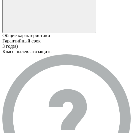
Общие характеристики
Гарантийный срок
3 год(а)
Класс пылевлагозащиты