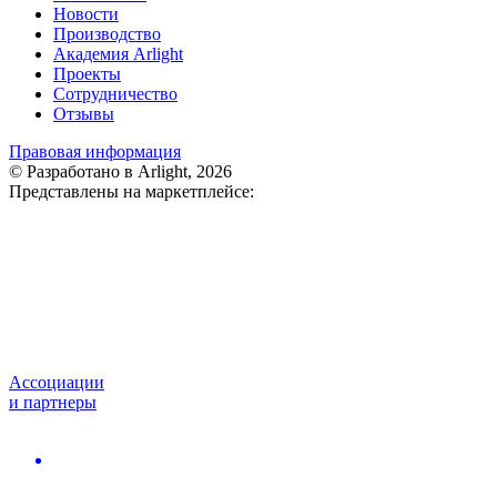
Новости
Производство
Академия Arlight
Проекты
Сотрудничество
Отзывы
Правовая информация
© Разработано в Arlight, 2026
Представлены на маркетплейсе:
Ассоциации
и партнеры