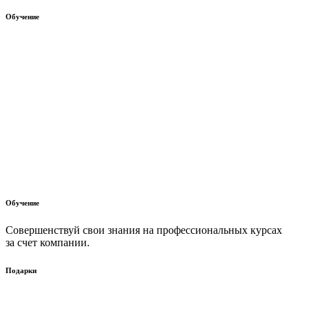
Обучение
Обучение
Совершенствуй свои знания на профессиональных курсах
за счет компании.
Подарки