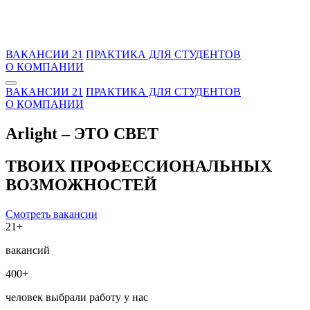
ВАКАНСИИ
21
ПРАКТИКА ДЛЯ СТУДЕНТОВ
О КОМПАНИИ
ВАКАНСИИ
21
ПРАКТИКА ДЛЯ СТУДЕНТОВ
О КОМПАНИИ
Arlight –
ЭТО СВЕТ
ТВОИХ ПРОФЕССИОНАЛЬНЫХ
ВОЗМОЖНОСТЕЙ
Смотреть вакансии
21+
вакансий
400+
человек выбрали работу у нас