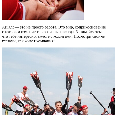
Arlight — это не просто работа. Это мир, соприкосновение
с которым изменит твою жизнь навсегда. Занимайся тем,
что тебе интересно, вместе с коллегами. Посмотри своими
глазами, как живет компания!