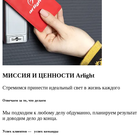
МИССИЯ И ЦЕННОСТИ Arlight
Стремимся принести идеальный свет в жизнь каждого
Отвечаем за то, что делаем
Мы подходим к любому делу обдуманно, планируем результат
и доводим дело до конца.
Успех клиентов — успех команды