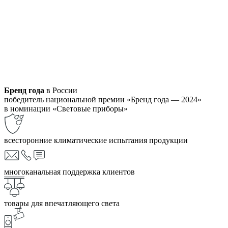
Бренд года
в России
победитель национальной премии «Бренд года — 2024»
в номинации «Световые приборы»
всесторонние климатические испытания продукции
многоканальная поддержка клиентов
товары для впечатляющего света