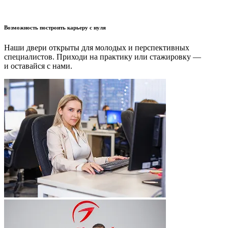
Возможность построить карьеру с нуля
Наши двери открыты для молодых и перспективных
специалистов. Приходи на практику или стажировку —
и оставайся с нами.