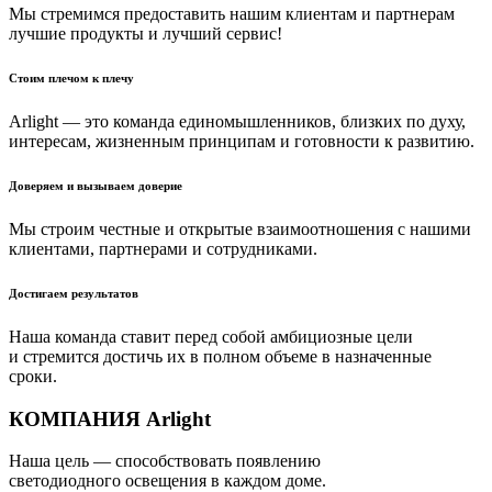
Мы стремимся предоставить нашим клиентам и партнерам
лучшие продукты и лучший сервис!
Стоим плечом к плечу
Arlight — это команда единомышленников, близких по духу,
интересам, жизненным принципам и готовности к развитию.
Доверяем и вызываем доверие
Мы строим честные и открытые взаимоотношения с нашими
клиентами, партнерами и сотрудниками.
Достигаем результатов
Наша команда ставит перед собой амбициозные цели
и стремится достичь их в полном объеме в назначенные
сроки.
КОМПАНИЯ Arlight
Наша цель — способствовать появлению
светодиодного освещения в каждом доме.