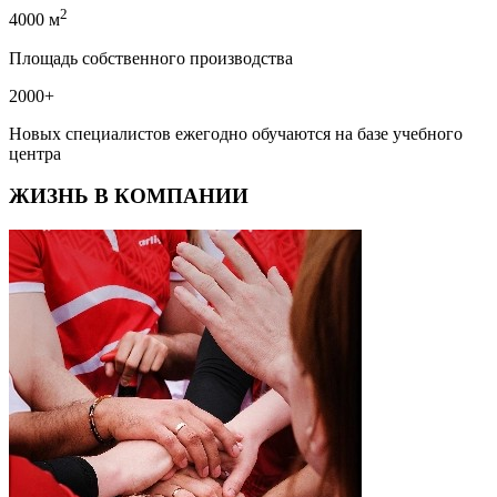
2
4000 м
Площадь собственного производства
2000
+
Новых специалистов ежегодно обучаются на базе учебного
центра
ЖИЗНЬ В КОМПАНИИ