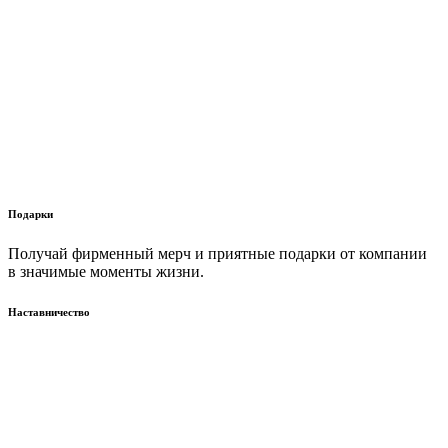
Подарки
Получай фирменный мерч и приятные подарки от компании
в значимые моменты жизни.
Наставничество