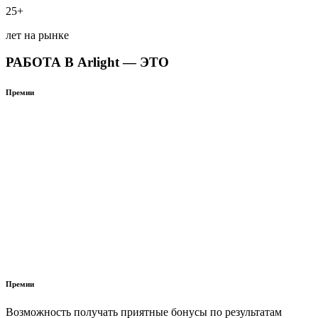
25+
лет на рынке
РАБОТА В Arlight — ЭТО
Премии
Премии
Возможность получать приятные бонусы по результатам