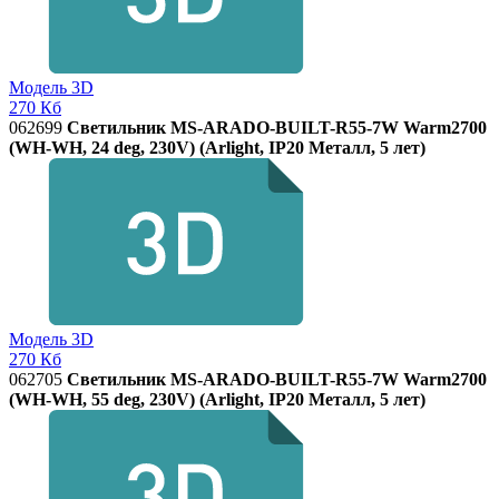
Модель 3D
270 Кб
062699
Светильник MS-ARADO-BUILT-R55-7W Warm2700
(WH-WH, 24 deg, 230V) (Arlight, IP20 Металл, 5 лет)
Модель 3D
270 Кб
062705
Светильник MS-ARADO-BUILT-R55-7W Warm2700
(WH-WH, 55 deg, 230V) (Arlight, IP20 Металл, 5 лет)