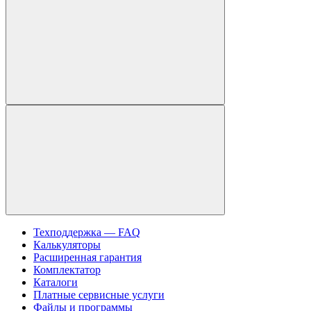
Техподдержка — FAQ
Калькуляторы
Расширенная гарантия
Комплектатор
Каталоги
Платные сервисные услуги
Файлы и программы