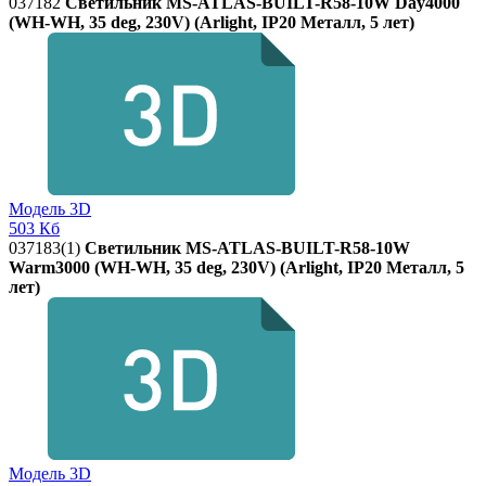
037182
Светильник MS-ATLAS-BUILT-R58-10W Day4000
(WH-WH, 35 deg, 230V) (Arlight, IP20 Металл, 5 лет)
Модель 3D
503 Кб
037183(1)
Светильник MS-ATLAS-BUILT-R58-10W
Warm3000 (WH-WH, 35 deg, 230V) (Arlight, IP20 Металл, 5
лет)
Модель 3D