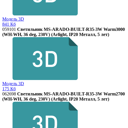
Модель 3D
841 Кб
059101
Светильник MS-ARADO-BUILT-R35-3W Warm3000
(WH-WH, 36 deg, 230V) (Arlight, IP20 Металл, 5 лет)
Модель 3D
175 Кб
062698
Светильник MS-ARADO-BUILT-R35-3W Warm2700
(WH-WH, 36 deg, 230V) (Arlight, IP20 Металл, 5 лет)