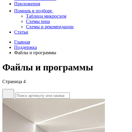
Приложения
Помощь в подборе
Таблица микросхем
Схемы ниш
Схемы и рекомендации
Статьи
Главная
Поддержка
Файлы и программы
Файлы и программы
Страница 4