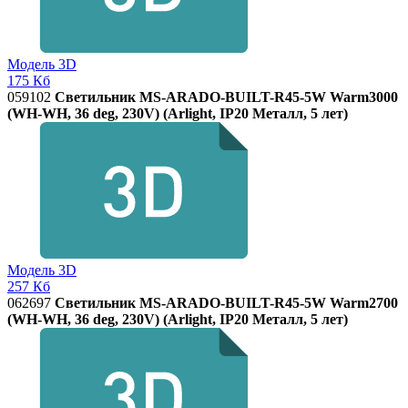
Модель 3D
175 Кб
059102
Светильник MS-ARADO-BUILT-R45-5W Warm3000
(WH-WH, 36 deg, 230V) (Arlight, IP20 Металл, 5 лет)
Модель 3D
257 Кб
062697
Светильник MS-ARADO-BUILT-R45-5W Warm2700
(WH-WH, 36 deg, 230V) (Arlight, IP20 Металл, 5 лет)