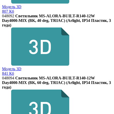
Модель 3D
807 Кб
048092
Светильник MS-ALORA-BUILT-R140-12W
Day4000-MIX (BK, 40 deg, TRIAC) (Arlight, IP54 Пластик, 3
года)
Модель 3D
841 Кб
048094
Светильник MS-ALORA-BUILT-R140-12W
Day4000-MIX (BK, 60 deg, TRIAC) (Arlight, IP54 Пластик, 3
года)