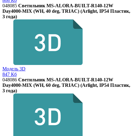
808 Кб
048085
Светильник MS-ALORA-BUILT-R140-12W
Day4000-MIX (WH, 40 deg, TRIAC) (Arlight, IP54 Пластик,
3 года)
Модель 3D
847 Кб
048086
Светильник MS-ALORA-BUILT-R140-12W
Day4000-MIX (WH, 60 deg, TRIAC) (Arlight, IP54 Пластик,
3 года)