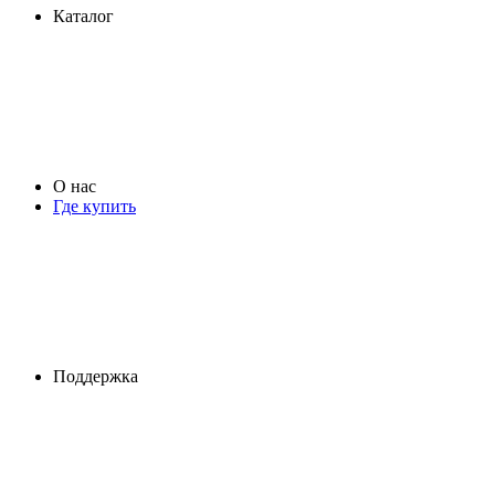
Каталог
О нас
Где купить
Поддержка