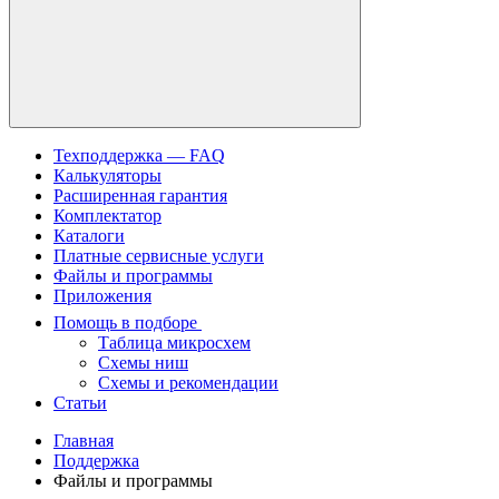
Техподдержка — FAQ
Калькуляторы
Расширенная гарантия
Комплектатор
Каталоги
Платные сервисные услуги
Файлы и программы
Приложения
Помощь в подборе
Таблица микросхем
Схемы ниш
Схемы и рекомендации
Статьи
Главная
Поддержка
Файлы и программы