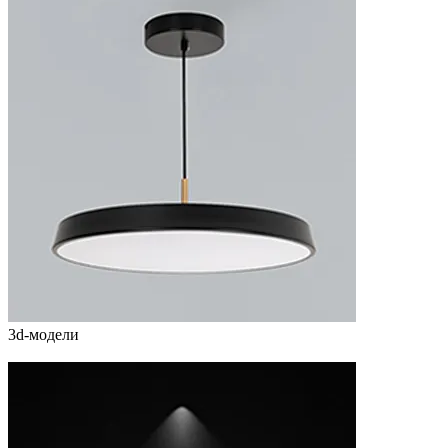
3d-модели