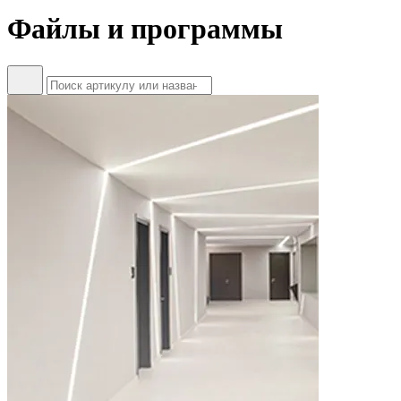
Файлы и программы