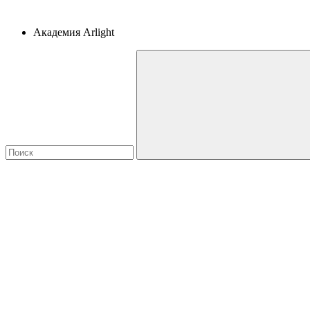
Академия Arlight