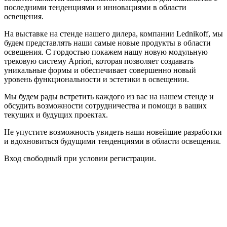
последними тенденциями и инновациями в области
освещения.
На выставке на стенде нашего дилера, компании Lednikoff, мы
будем представлять наши самые новые продукты в области
освещения. С гордостью покажем нашу новую модульную
трековую систему Apriori, которая позволяет создавать
уникальные формы и обеспечивает совершенно новый
уровень функциональности и эстетики в освещении.
Мы будем рады встретить каждого из вас на нашем стенде и
обсудить возможности сотрудничества и помощи в ваших
текущих и будущих проектах.
Не упустите возможность увидеть наши новейшие разработки
и вдохновиться будущими тенденциями в области освещения.
Вход свободный при условии регистрации.