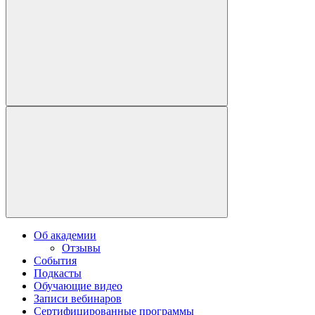
Об академии
Отзывы
События
Подкасты
Обучающие видео
Записи вебинаров
Сертифицированные программы