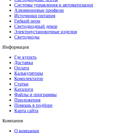
Системы управления и автоматизации
Алюминиевые профили
Источники питания
Гибкий неон
Светодиодный декор
Электроустановочные изделия
Светодиоды
Информация
Где купить
Доставка
Оплата
Калькуляторы
Комплектатор
Статьи
Каталоги
Файлы и программы
Приложения
Помощь в подборе
Карта сайта
Компания
О компании