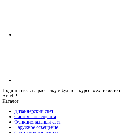
Подпишитесь на рассылку и будьте в курсе всех новостей
Arlight!
Каталог
Дизайнерский свет
Системы освещения
Функциональный свет
Наружное освещение
Светодиодные ленты