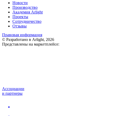
Новости
Производство
Академия Arlight
Проекты
Сотрудничество
Отзывы
Правовая информация
© Разработано в Arlight, 2026
Представлены на маркетплейсе:
Ассоциации
и партнеры