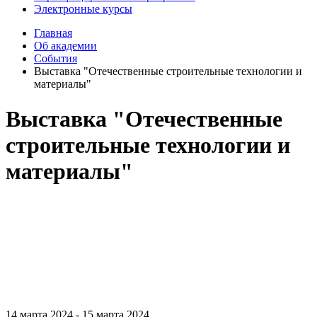
Электронные курсы
Главная
Об академии
События
Выставка "Отечественные строительные технологии и
материалы"
Выставка "Отечественные
строительные технологии и
материалы"
14 марта 2024
-
15 марта 2024