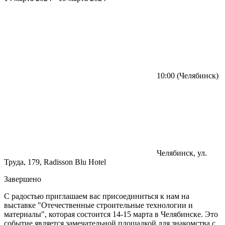
10:00
(Челябинск)
Челябинск
, ул.
Труда, 179, Radisson Blu Hotel
Завершено
С радостью приглашаем вас присоединиться к нам на
выставке "Отечественные строительные технологии и
материалы", которая состоится 14-15 марта в Челябинске. Это
событие является замечательной площадкой для знакомства с