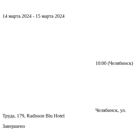
14 марта 2024
-
15 марта 2024
10:00
(Челябинск)
Челябинск
, ул.
Труда, 179, Radisson Blu Hotel
Завершено