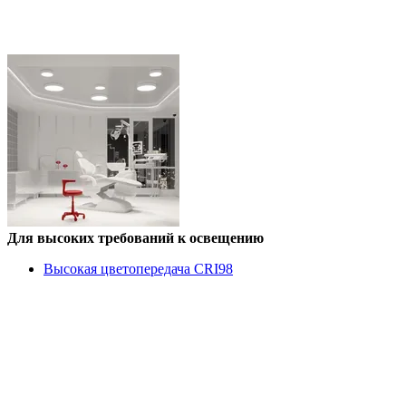
Для высоких требований к освещению
Высокая цветопередача CRI98