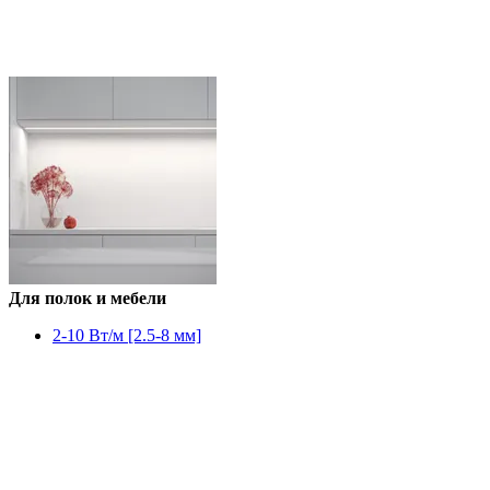
Для полок и мебели
2-10 Вт/м [2.5-8 мм]