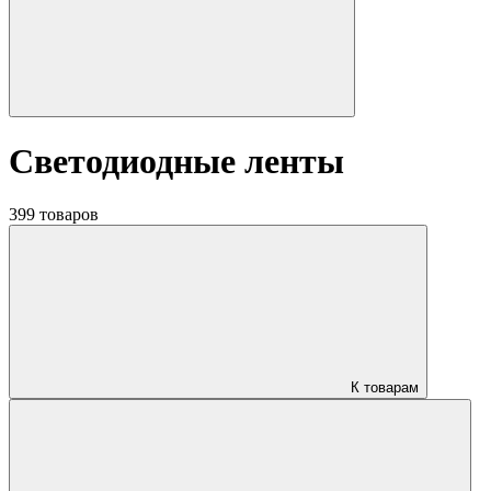
Светодиодные ленты
399 товаров
К товарам