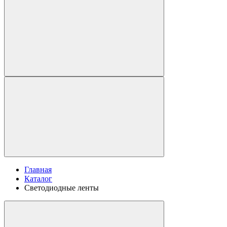
Главная
Каталог
Светодиодные ленты