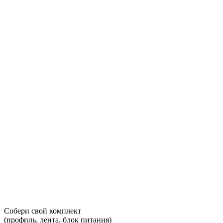
Собери свой комплект
(профиль, лента, блок питания)