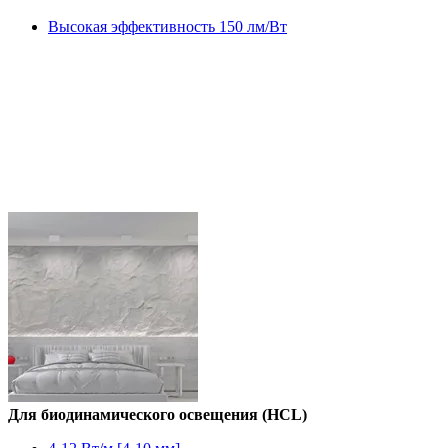
Высокая эффективность 150 лм/Вт
Для биодинамического освещения (HCL)