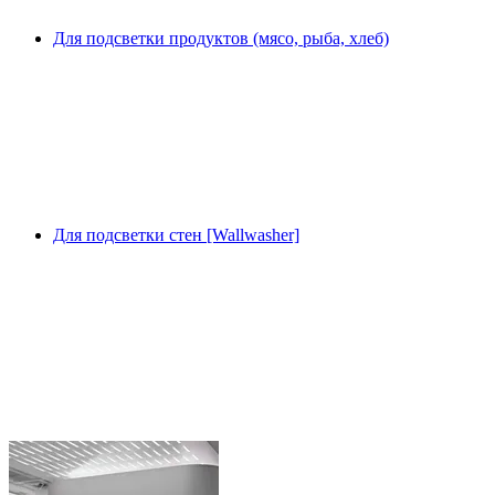
Для подсветки продуктов (мясо, рыба, хлеб)
Для подсветки стен [Wallwasher]