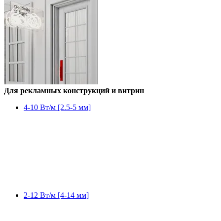
Для рекламных конструкций и витрин
4-10 Вт/м [2.5-5 мм]
2-12 Вт/м [4-14 мм]