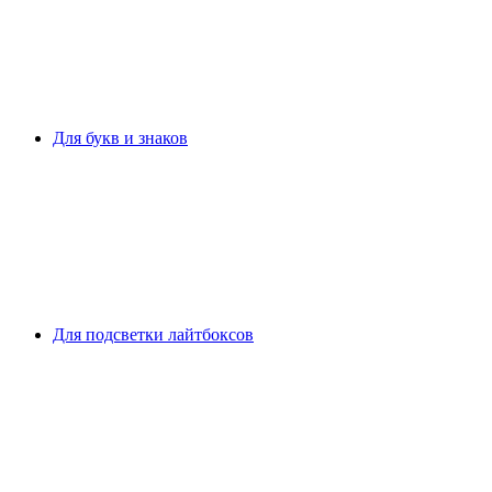
Для букв и знаков
Для подсветки лайтбоксов