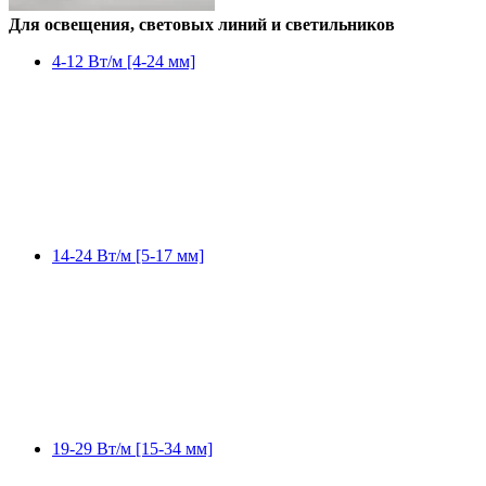
Для освещения, световых линий и светильников
4-12 Вт/м [4-24 мм]
14-24 Вт/м [5-17 мм]
19-29 Вт/м [15-34 мм]