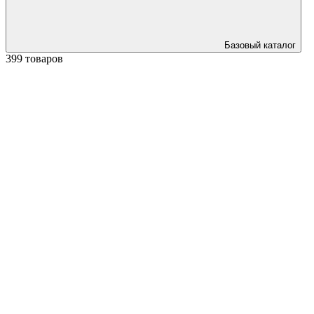
Базовый каталог
399 товаров