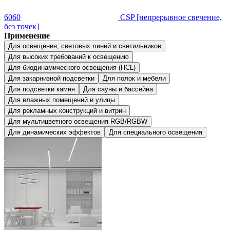
6060
CSP [непрерывное свечение,
без точек]
Применение
Для освещения, световых линий и светильников
Для высоких требований к освещению
Для биодинамического освещения (HCL)
Для закарнизной подсветки
Для полок и мебели
Для подсветки камня
Для сауны и бассейна
Для влажных помещений и улицы
Для рекламных конструкций и витрин
Для мультицветного освещения RGB/RGBW
Для динамических эффектов
Для специального освещения