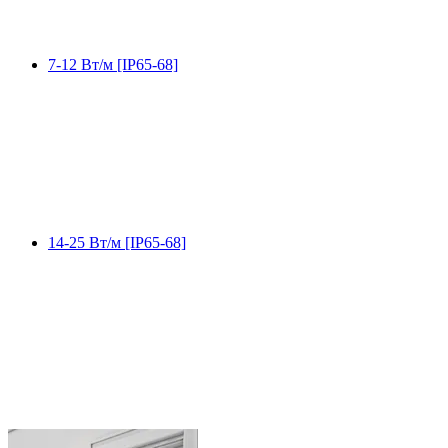
7-12 Вт/м [IP65-68]
14-25 Вт/м [IP65-68]