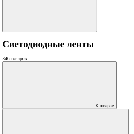
Светодиодные ленты
346 товаров
К товарам