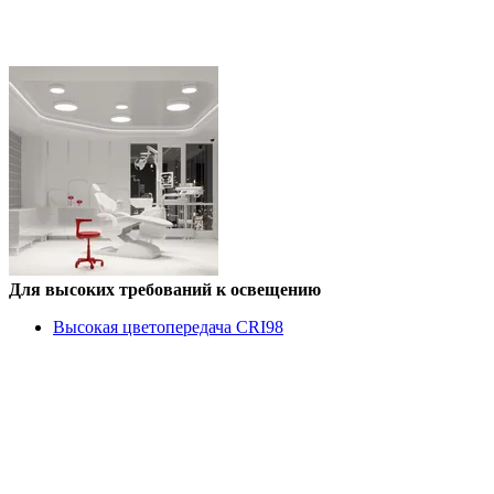
Для высоких требований к освещению
Высокая цветопередача CRI98