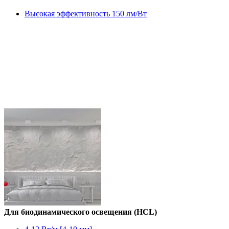
Высокая эффективность 150 лм/Вт
Для биодинамического освещения (HCL)