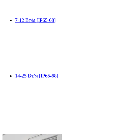
7-12 Вт/м [IP65-68]
14-25 Вт/м [IP65-68]