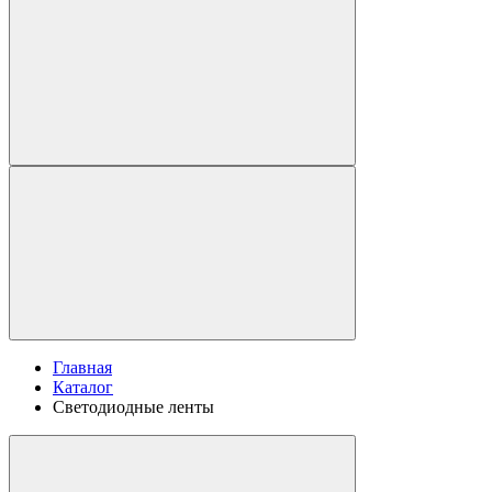
Главная
Каталог
Светодиодные ленты