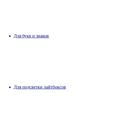
Для букв и знаков
Для подсветки лайтбоксов