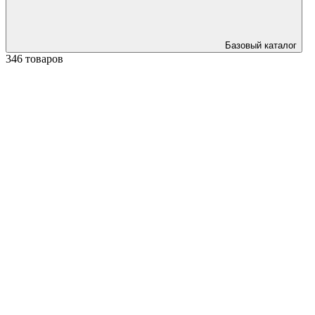
Базовый каталог
346 товаров