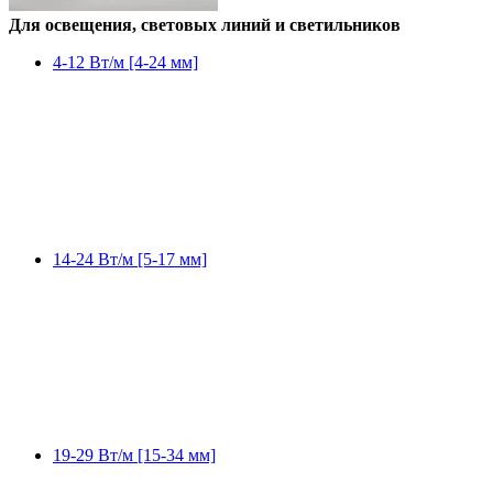
Для освещения, световых линий и светильников
4-12 Вт/м [4-24 мм]
14-24 Вт/м [5-17 мм]
19-29 Вт/м [15-34 мм]