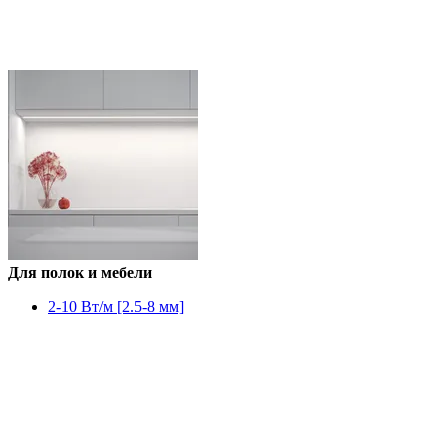
Для полок и мебели
2-10 Вт/м [2.5-8 мм]