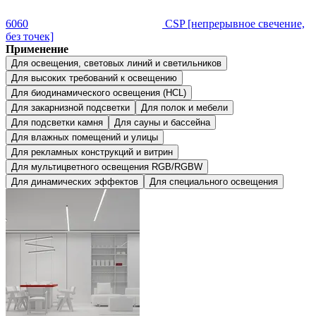
6060
CSP [непрерывное свечение,
без точек]
Применение
Для освещения, световых линий и светильников
Для высоких требований к освещению
Для биодинамического освещения (HCL)
Для закарнизной подсветки
Для полок и мебели
Для подсветки камня
Для сауны и бассейна
Для влажных помещений и улицы
Для рекламных конструкций и витрин
Для мультицветного освещения RGB/RGBW
Для динамических эффектов
Для специального освещения