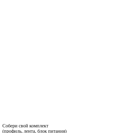
Собери свой комплект
(профиль, лента, блок питания)