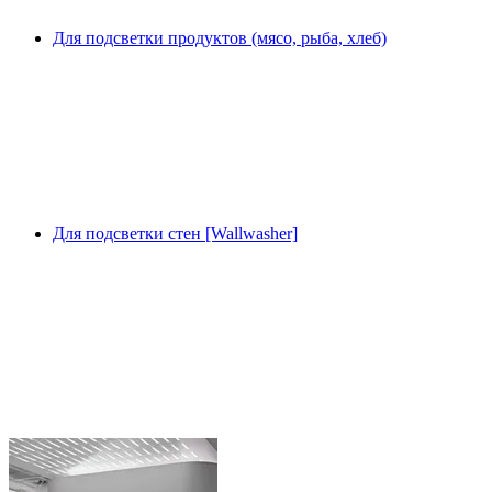
Для подсветки продуктов (мясо, рыба, хлеб)
Для подсветки стен [Wallwasher]