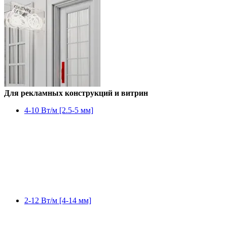
Для рекламных конструкций и витрин
4-10 Вт/м [2.5-5 мм]
2-12 Вт/м [4-14 мм]