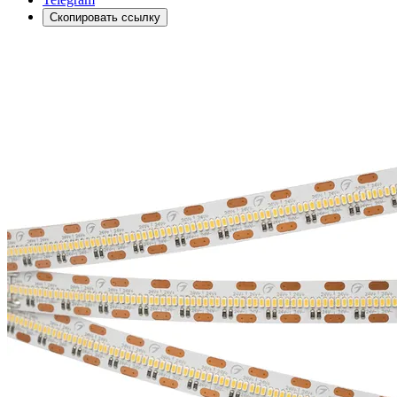
Скопировать ссылку