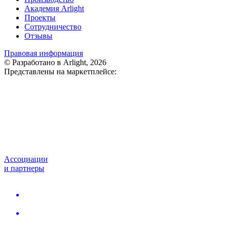
Академия Arlight
Проекты
Сотрудничество
Отзывы
Правовая информация
© Разработано в Arlight, 2026
Представлены на маркетплейсе:
Ассоциации
и партнеры