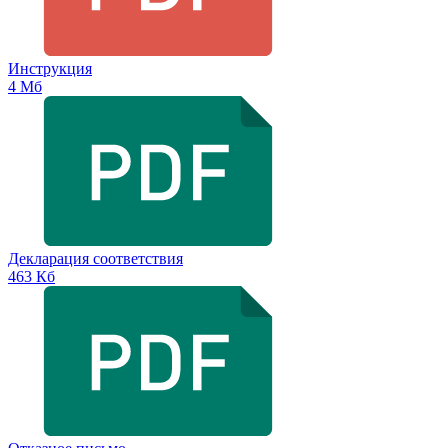
Инструкция
4 Мб
Декларация соответствия
463 Кб