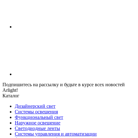
Подпишитесь на рассылку и будьте в курсе всех новостей
Arlight!
Каталог
Дизайнерский свет
Системы освещения
Функциональный свет
Наружное освещение
Светодиодные ленты
Системы управления и автоматизации