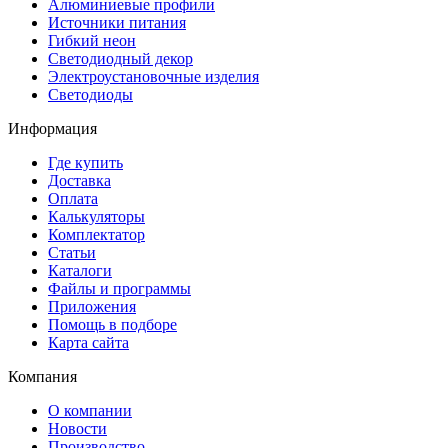
Алюминиевые профили
Источники питания
Гибкий неон
Светодиодный декор
Электроустановочные изделия
Светодиоды
Информация
Где купить
Доставка
Оплата
Калькуляторы
Комплектатор
Статьи
Каталоги
Файлы и программы
Приложения
Помощь в подборе
Карта сайта
Компания
О компании
Новости
Производство