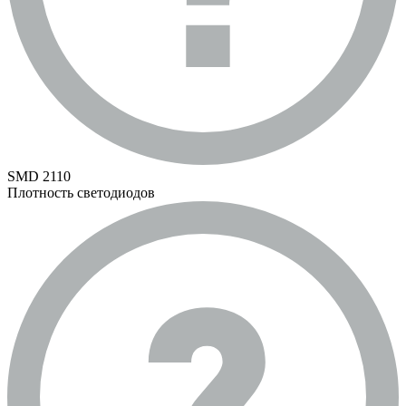
SMD 2110
Плотность светодиодов