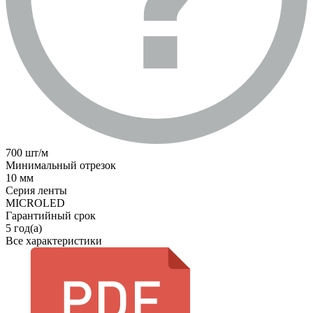
700 шт/м
Минимальный отрезок
10 мм
Серия ленты
MICROLED
Гарантийный срок
5 год(а)
Все характеристики