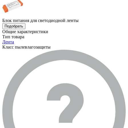
Блок питания для светодиодной ленты
Подобрать
Общие характеристики
Тип товара
Лента
Класс пылевлагозащиты