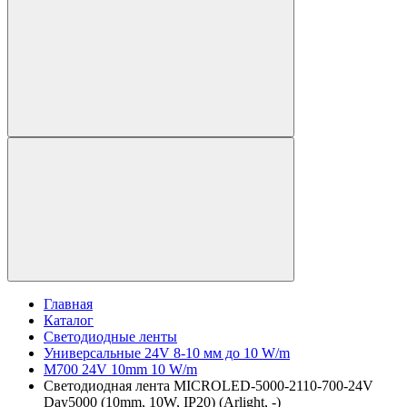
Главная
Каталог
Светодиодные ленты
Универсальные 24V 8-10 мм до 10 W/m
M700 24V 10mm 10 W/m
Светодиодная лента MICROLED-5000-2110-700-24V
Day5000 (10mm, 10W, IP20) (Arlight, -)