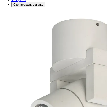
Скопировать ссылку