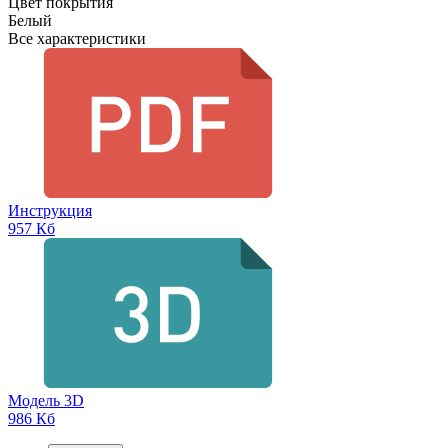
Цвет покрытия
Белый
Все характеристики
Инструкция
957 Кб
Модель 3D
986 Кб