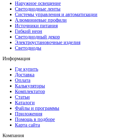
Наружное освещение
Светодиодные ленты
Системы управления и автоматизации
Алюминиевые профили
Источники питания
Гибкий неон
Светодиодный декор
Электроустановочные изделия
Светодиоды
Информация
Где купить
Доставка
Оплата
Калькуляторы
Комплектатор
Статьи
Каталоги
Файлы и программы
Приложения
Помощь в подборе
Карта сайта
Компания