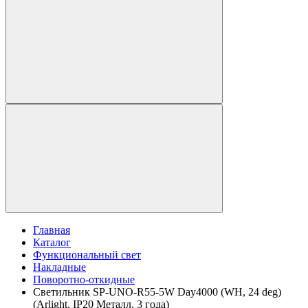
Главная
Каталог
Функциональный свет
Накладные
Поворотно-откидные
Светильник SP-UNO-R55-5W Day4000 (WH, 24 deg)
(Arlight, IP20 Металл, 3 года)