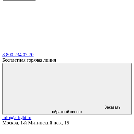
LDT
8 800 234 07 70
Бесплатная горячая линия
Заказать
обратный звонок
info@arlight.ru
Москва
,
1-й Митинский пер., 15