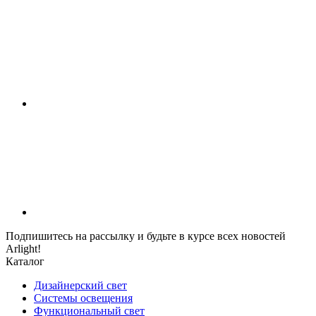
Подпишитесь на рассылку и будьте в курсе всех новостей
Arlight!
Каталог
Дизайнерский свет
Системы освещения
Функциональный свет