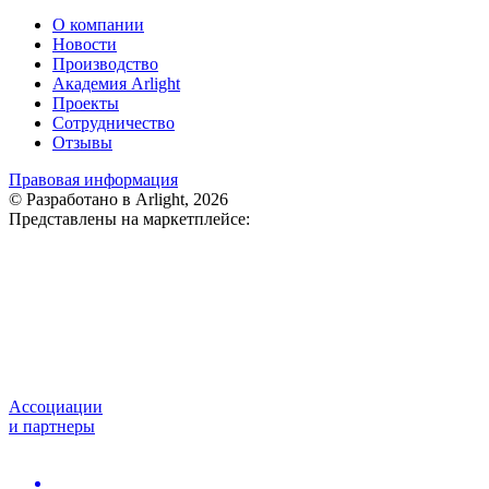
О компании
Новости
Производство
Академия Arlight
Проекты
Сотрудничество
Отзывы
Правовая информация
© Разработано в Arlight, 2026
Представлены на маркетплейсе:
Ассоциации
и партнеры