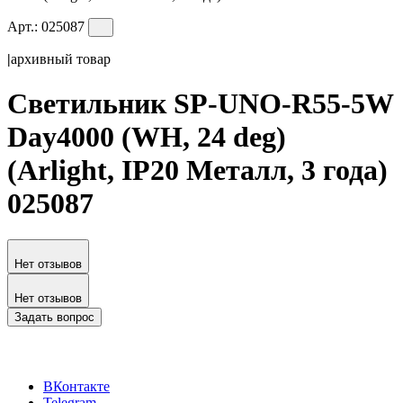
Арт.:
025087
|
архивный товар
Светильник SP-UNO-R55-5W
Day4000 (WH, 24 deg)
(Arlight, IP20 Металл, 3 года)
025087
Нет отзывов
Нет отзывов
Задать вопрос
ВКонтакте
Telegram