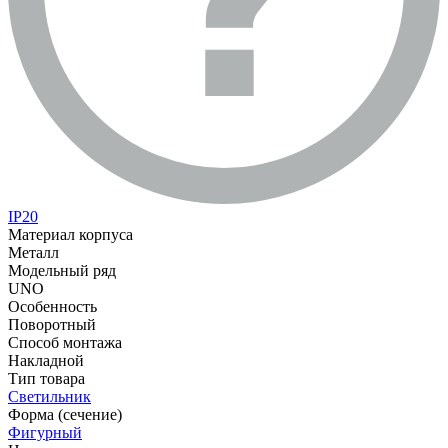
IP20
Материал корпуса
Металл
Модельный ряд
UNO
Особенность
Поворотный
Способ монтажа
Накладной
Тип товара
Светильник
Форма (сечение)
Фигурный