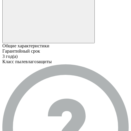
Общие характеристики
Гарантийный срок
3 год(а)
Класс пылевлагозащиты