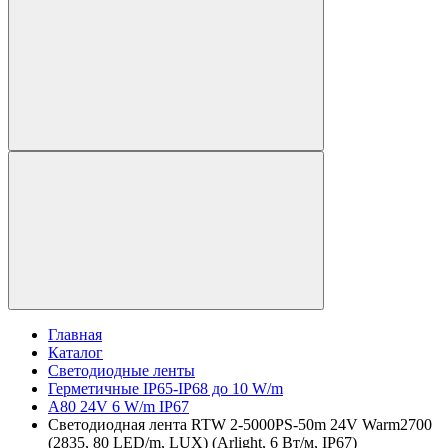
Главная
Каталог
Светодиодные ленты
Герметичные IP65-IP68 до 10 W/m
A80 24V 6 W/m IP67
Светодиодная лента RTW 2-5000PS-50m 24V Warm2700
(2835, 80 LED/m, LUX) (Arlight, 6 Вт/м, IP67)