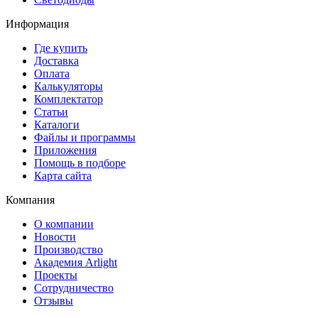
Информация
Где купить
Доставка
Оплата
Калькуляторы
Комплектатор
Статьи
Каталоги
Файлы и программы
Приложения
Помощь в подборе
Карта сайта
Компания
О компании
Новости
Производство
Академия Arlight
Проекты
Сотрудничество
Отзывы