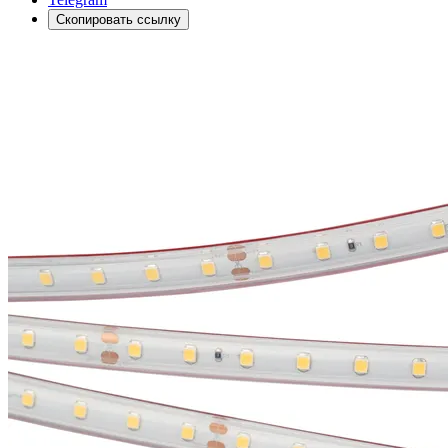
Скопировать ссылку