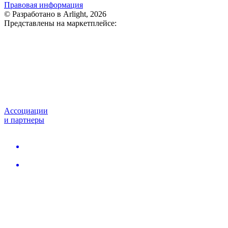
Правовая информация
© Разработано в Arlight, 2026
Представлены на маркетплейсе:
Ассоциации
и партнеры