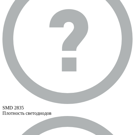
SMD 2835
Плотность светодиодов