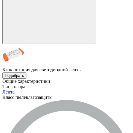
Блок питания для светодиодной ленты
Подобрать
Общие характеристики
Тип товара
Лента
Класс пылевлагозащиты