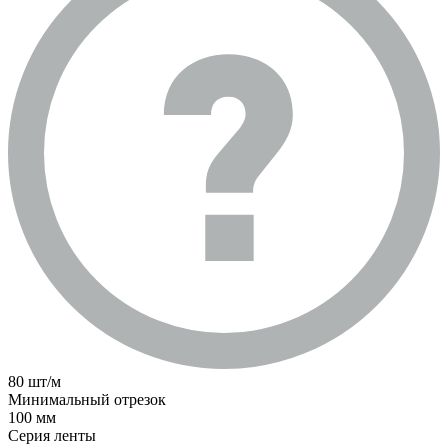
80 шт/м
Минимальный отрезок
100 мм
Серия ленты