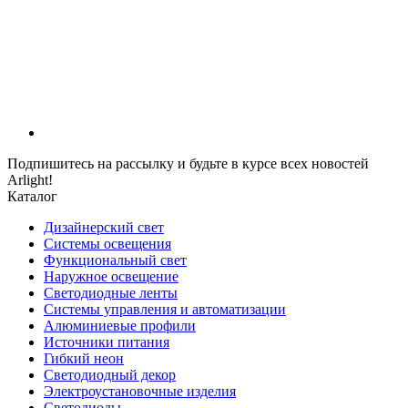
Подпишитесь на рассылку и будьте в курсе всех новостей
Arlight!
Каталог
Дизайнерский свет
Системы освещения
Функциональный свет
Наружное освещение
Светодиодные ленты
Системы управления и автоматизации
Алюминиевые профили
Источники питания
Гибкий неон
Светодиодный декор
Электроустановочные изделия
Светодиоды