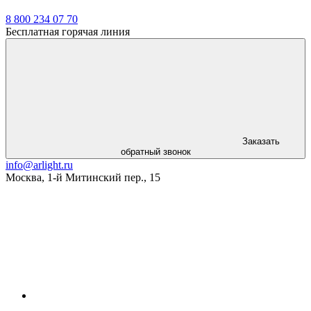
8 800 234 07 70
Бесплатная горячая линия
Заказать
обратный звонок
info@arlight.ru
Москва
,
1-й Митинский пер., 15