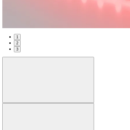
1
2
3