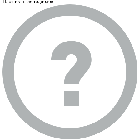
Плотность светодиодов