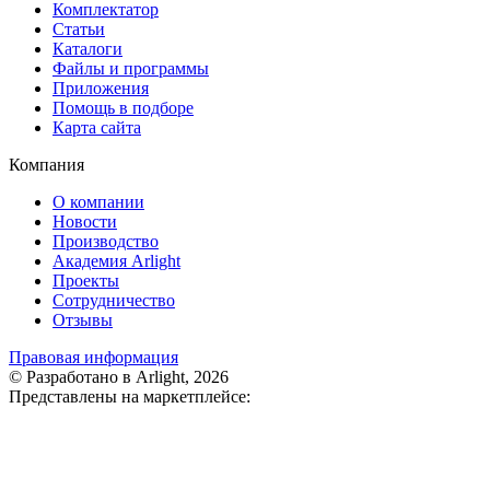
Комплектатор
Статьи
Каталоги
Файлы и программы
Приложения
Помощь в подборе
Карта сайта
Компания
О компании
Новости
Производство
Академия Arlight
Проекты
Сотрудничество
Отзывы
Правовая информация
© Разработано в Arlight, 2026
Представлены на маркетплейсе: