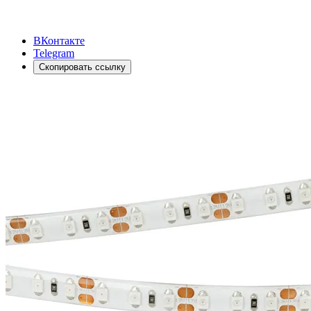
ВКонтакте
Telegram
Скопировать ссылку