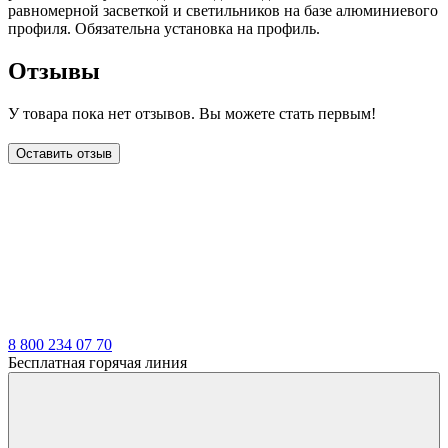
равномерной засветкой и светильников на базе алюминиевого
профиля. Обязательна установка на профиль.
Отзывы
У товара пока нет отзывов. Вы можете стать первым!
Оставить отзыв
LDT
8 800 234 07 70
Бесплатная горячая линия