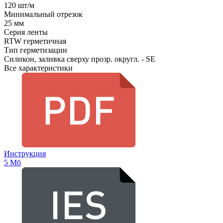
120 шт/м
Минимальный отрезок
25 мм
Серия ленты
RTW герметичная
Тип герметизации
Силикон, заливка сверху прозр. округл. - SE
Все характеристики
Инструкция
5 Мб