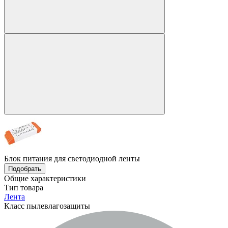
Блок питания для светодиодной ленты
Подобрать
Общие характеристики
Тип товара
Лента
Класс пылевлагозащиты