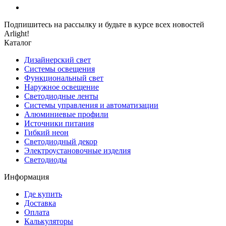
Подпишитесь на рассылку и будьте в курсе всех новостей
Arlight!
Каталог
Дизайнерский свет
Системы освещения
Функциональный свет
Наружное освещение
Светодиодные ленты
Системы управления и автоматизации
Алюминиевые профили
Источники питания
Гибкий неон
Светодиодный декор
Электроустановочные изделия
Светодиоды
Информация
Где купить
Доставка
Оплата
Калькуляторы