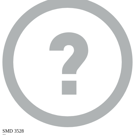
SMD 3528