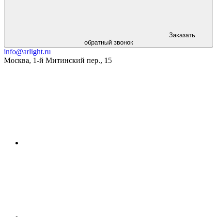
Заказать
обратный звонок
info@arlight.ru
Москва
,
1-й Митинский пер., 15