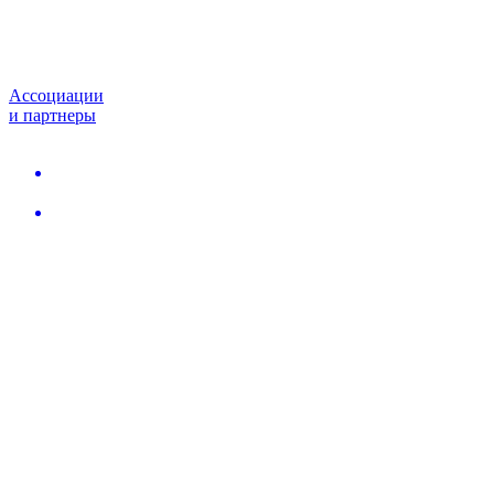
Ассоциации
и партнеры