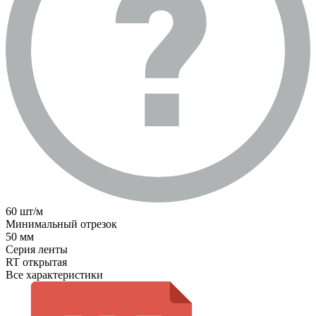
60 шт/м
Минимальный отрезок
50 мм
Серия ленты
RT открытая
Все характеристики