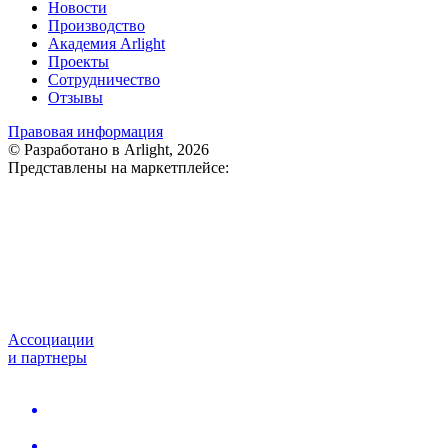
Новости
Производство
Академия Arlight
Проекты
Сотрудничество
Отзывы
Правовая информация
© Разработано в Arlight, 2026
Представлены на маркетплейсе:
Ассоциации
и партнеры