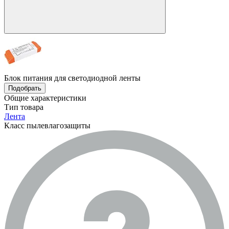
Блок питания для светодиодной ленты
Подобрать
Общие характеристики
Тип товара
Лента
Класс пылевлагозащиты