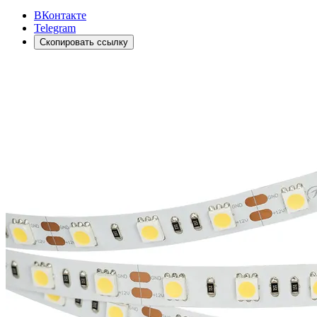
ВКонтакте
Telegram
Скопировать ссылку