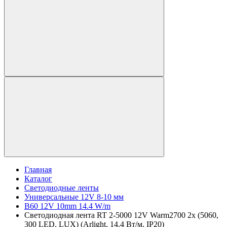
Главная
Каталог
Светодиодные ленты
Универсальные 12V 8-10 мм
B60 12V 10mm 14.4 W/m
Светодиодная лента RT 2-5000 12V Warm2700 2x (5060,
300 LED, LUX) (Arlight, 14.4 Вт/м, IP20)