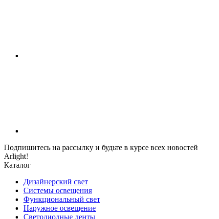
Подпишитесь на рассылку и будьте в курсе всех новостей
Arlight!
Каталог
Дизайнерский свет
Системы освещения
Функциональный свет
Наружное освещение
Светодиодные ленты