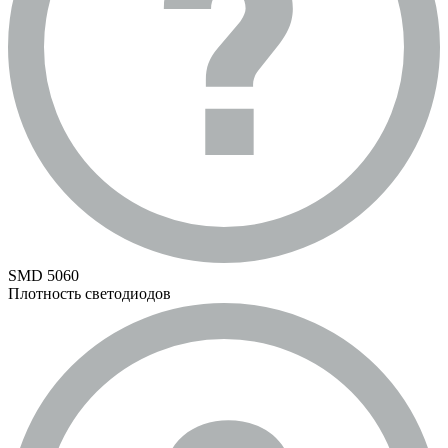
SMD 5060
Плотность светодиодов