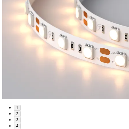
1
2
3
4