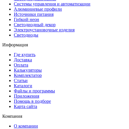
Системы управления и автоматизации
Алюминиевые профили
Источники питания
Гибкий неон
Светодиодный декор
Электроустановочные изделия
Светодиоды
Информация
Где купить
Доставка
Оплата
Калькуляторы
Комплектатор
Статьи
Каталоги
Файлы и программы
Приложения
Помощь в подборе
Карта сайта
Компания
О компании