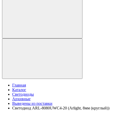
Главная
Каталог
Светодиоды
Архивные
Выведены из поставки
Светодиод ARL-8080UWC4-20 (Arlight, 8мм (круглый))