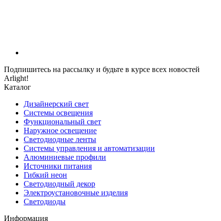
Подпишитесь на рассылку и будьте в курсе всех новостей
Arlight!
Каталог
Дизайнерский свет
Системы освещения
Функциональный свет
Наружное освещение
Светодиодные ленты
Системы управления и автоматизации
Алюминиевые профили
Источники питания
Гибкий неон
Светодиодный декор
Электроустановочные изделия
Светодиоды
Информация