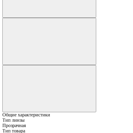
Общие характеристики
Тип линзы
Прозрачная
Тип товара