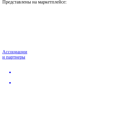
Представлены на маркетплейсе:
Ассоциации
и партнеры