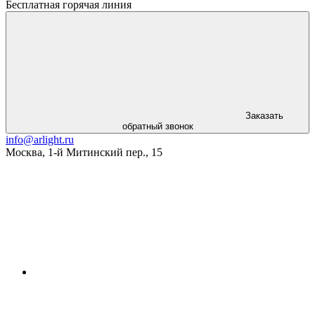
Бесплатная горячая линия
Заказать
обратный звонок
info@arlight.ru
Москва
,
1-й Митинский пер., 15