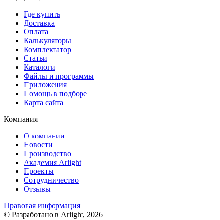
Где купить
Доставка
Оплата
Калькуляторы
Комплектатор
Статьи
Каталоги
Файлы и программы
Приложения
Помощь в подборе
Карта сайта
Компания
О компании
Новости
Производство
Академия Arlight
Проекты
Сотрудничество
Отзывы
Правовая информация
© Разработано в Arlight, 2026