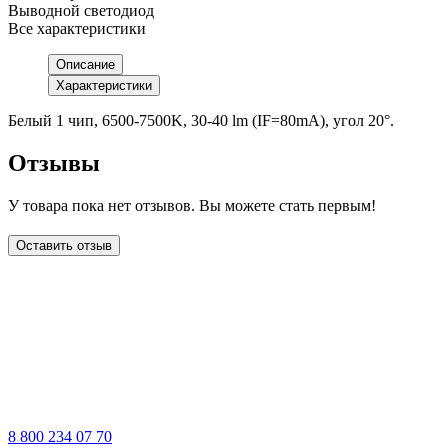
Выводной светодиод
Все характеристики
Описание
Характеристики
Белый 1 чип, 6500-7500K, 30-40 lm (IF=80mA), угол 20°.
Отзывы
У товара пока нет отзывов. Вы можете стать первым!
Оставить отзыв
LDT
8 800 234 07 70