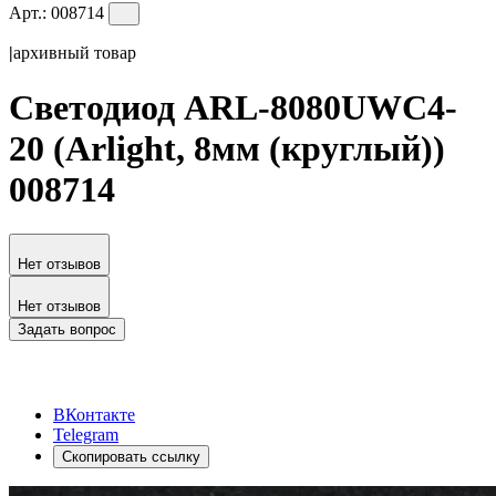
Арт.:
008714
|
архивный товар
Светодиод ARL-8080UWC4-
20 (Arlight, 8мм (круглый))
008714
Нет отзывов
Нет отзывов
Задать вопрос
ВКонтакте
Telegram
Скопировать ссылку