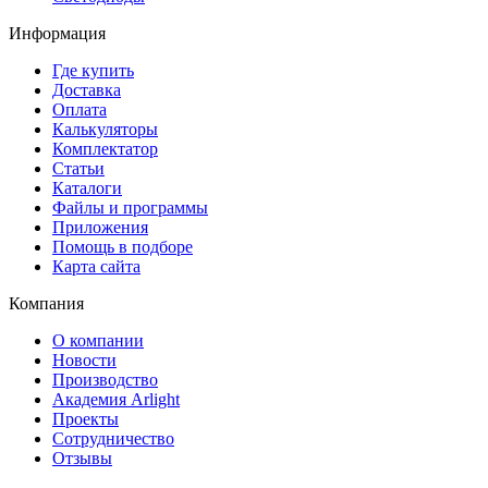
Информация
Где купить
Доставка
Оплата
Калькуляторы
Комплектатор
Статьи
Каталоги
Файлы и программы
Приложения
Помощь в подборе
Карта сайта
Компания
О компании
Новости
Производство
Академия Arlight
Проекты
Сотрудничество
Отзывы