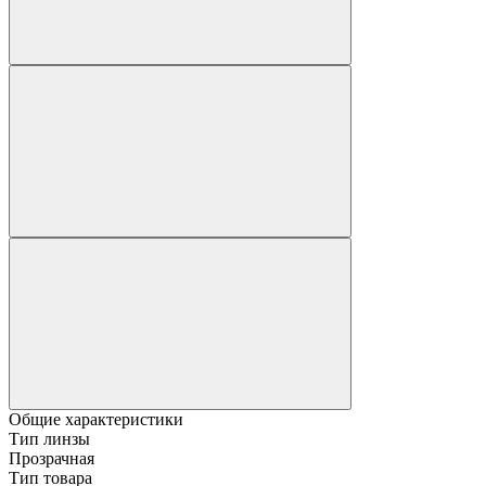
Общие характеристики
Тип линзы
Прозрачная
Тип товара