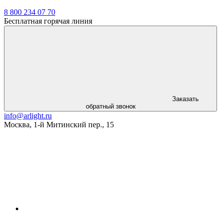
8 800 234 07 70
Бесплатная горячая линия
Заказать
обратный звонок
info@arlight.ru
Москва
,
1-й Митинский пер., 15