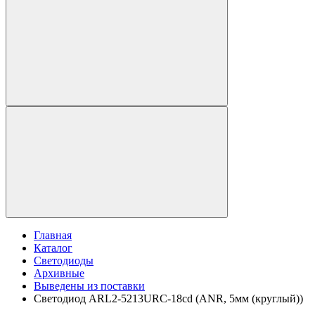
Главная
Каталог
Светодиоды
Архивные
Выведены из поставки
Светодиод ARL2-5213URC-18cd (ANR, 5мм (круглый))