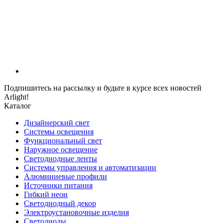
Подпишитесь на рассылку и будьте в курсе всех новостей
Arlight!
Каталог
Дизайнерский свет
Системы освещения
Функциональный свет
Наружное освещение
Светодиодные ленты
Системы управления и автоматизации
Алюминиевые профили
Источники питания
Гибкий неон
Светодиодный декор
Электроустановочные изделия
Светодиоды