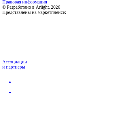
Правовая информация
© Разработано в Arlight, 2026
Представлены на маркетплейсе:
Ассоциации
и партнеры