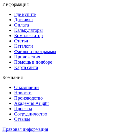
Информация
Где купить
Доставка
Оплата
Калькуляторы
Комплектатор
Статьи
Каталоги
Файлы и программы
Приложения
Помощь в подборе
Карта сайта
Компания
О компании
Новости
Производство
Академия Arlight
Проекты
Сотрудничество
Отзывы
Правовая информация