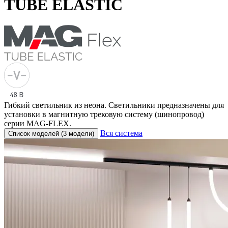
TUBE ELASTIC
Гибкий светильник из неона. Светильники предназначены для
установки в магнитную трековую систему (шинопровод)
серии MAG-FLEX.
Вся система
Список моделей (3 модели)