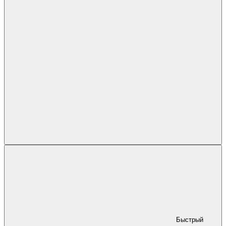
Быстрый