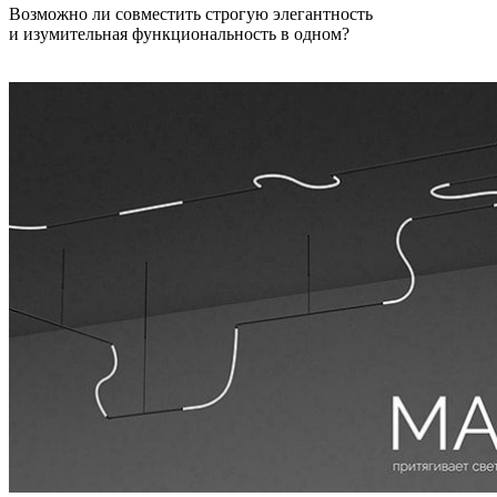
Возможно ли совместить строгую элегантность
и изумительная функциональность в одном?