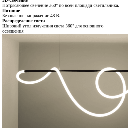
3D-свечение
Потрясающее свечение 360° по всей площади светильника.
Питание
Безопасное напряжение 48 В.
Распределение света
Широкий угол излучения света 360° для основного
освещения.