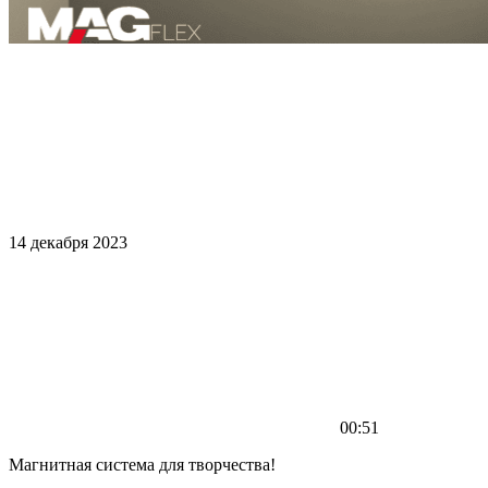
14 декабря 2023
00:51
Магнитная система для творчества!