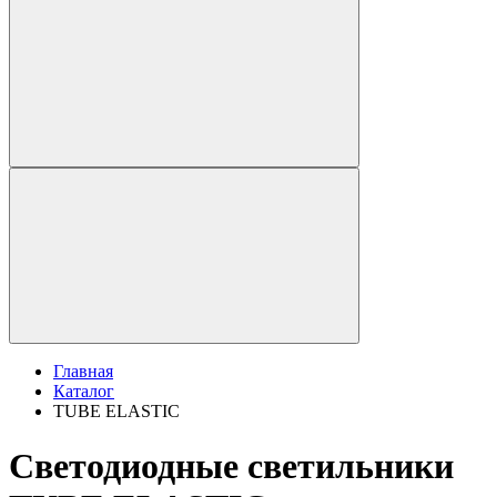
Главная
Каталог
TUBE ELASTIC
Светодиодные светильники