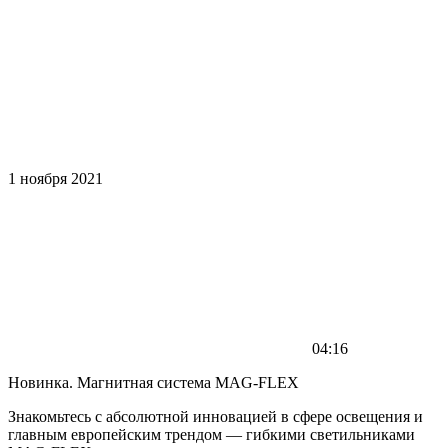
1 ноября 2021
04:16
Новинка. Магнитная система MAG-FLEX
Знакомьтесь с абсолютной инновацией в сфере освещения и
главным европейским трендом — гибкими светильниками