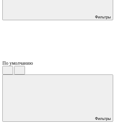
Фильтры
По умолчанию
Фильтры