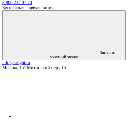
8 800 234 07 70
Бесплатная горячая линия
Заказать
обратный звонок
info@arlight.ru
Москва
,
1-й Митинский пер., 15