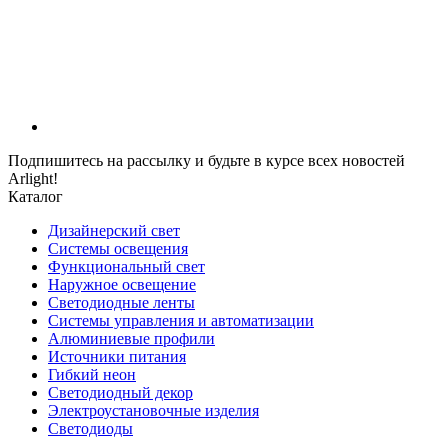
Подпишитесь на рассылку и будьте в курсе всех новостей
Arlight!
Каталог
Дизайнерский свет
Системы освещения
Функциональный свет
Наружное освещение
Светодиодные ленты
Системы управления и автоматизации
Алюминиевые профили
Источники питания
Гибкий неон
Светодиодный декор
Электроустановочные изделия
Светодиоды