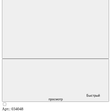
Быстрый
просмотр
Арт.: 034048