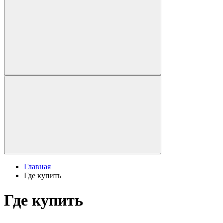
Главная
Где купить
Где купить