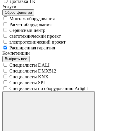
Доставка ТК
Услуги
Сброс фильтра
Монтаж оборудования
Расчет оборудования
Сервисный центр
светотехнический проект
электротехнический проект
Расширенная гарантия
Компетенции
Выбрать все
Специалисты DALI
Специалисты DMX512
Специалисты KNX
Специалисты SPI
Специалисты по оборудованию Arlight