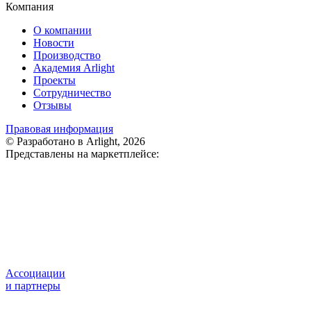
Компания
О компании
Новости
Производство
Академия Arlight
Проекты
Сотрудничество
Отзывы
Правовая информация
© Разработано в Arlight, 2026
Представлены на маркетплейсе:
Ассоциации
и партнеры