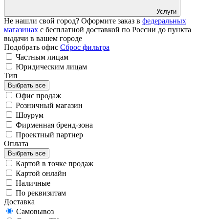
Услуги
Не нашли свой город? Оформите заказ в
федеральных
магазинах
с бесплатной доставкой по России до пункта
выдачи в вашем городе
Подобрать офис
Сброс фильтра
Частным лицам
Юридическим лицам
Тип
Выбрать все
Офис продаж
Розничный магазин
Шоурум
Фирменная бренд-зона
Проектный партнер
Оплата
Выбрать все
Картой в точке продаж
Картой онлайн
Наличные
По реквизитам
Доставка
Самовывоз