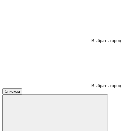
Выбрать город
Выбрать город
Списком