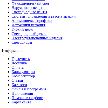
Функциональный свет
Наружное освещение
Светодиодные ленты
Системы управления и автоматизации
Алюминиевые профили
Источники питания
Гибкий неон
Светодиодный декор
Электроустановочные изделия
Светодиоды
Информация
Где купить
Доставка
Оплата
Калькуляторы
Комплектатор
Статьи
Каталоги
Файлы и программы
Приложения
Помощь в подборе
Карта сайта