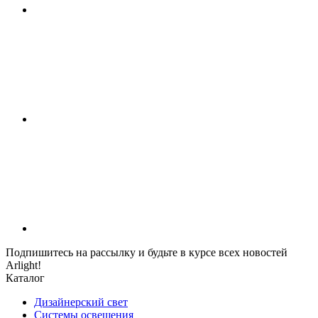
Подпишитесь на рассылку и будьте в курсе всех новостей
Arlight!
Каталог
Дизайнерский свет
Системы освещения